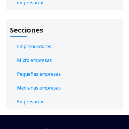
empresarial
Secciones
Emprendedores
Micro empresas
Pequeñas empresas
Medianas empresas
Empresarios