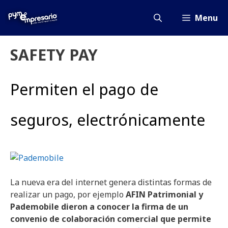
Saltar
al
Menu
contenido
SAFETY PAY
Permiten el pago de
seguros, electrónicamente
La nueva era del internet genera distintas formas de
realizar un pago, por ejemplo
AFIN Patrimonial y
Pademobile dieron a conocer la firma de un
convenio de colaboración comercial que permite