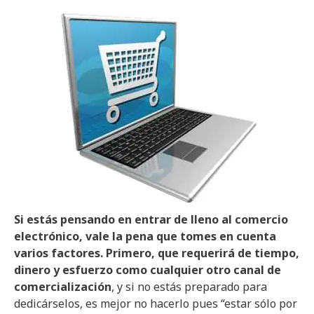
Si estás pensando en entrar de lleno al comercio
electrónico, vale la pena que tomes en cuenta
varios factores. Primero, que requerirá de tiempo,
dinero y esfuerzo como cualquier otro canal de
comercialización
, y si no estás preparado para
dedicárselos, es mejor no hacerlo pues “estar sólo por