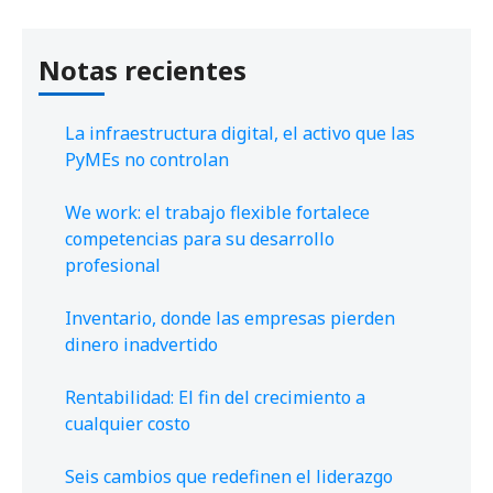
Notas recientes
La infraestructura digital, el activo que las
PyMEs no controlan
We work: el trabajo flexible fortalece
competencias para su desarrollo
profesional
Inventario, donde las empresas pierden
dinero inadvertido
Rentabilidad: El fin del crecimiento a
cualquier costo
Seis cambios que redefinen el liderazgo