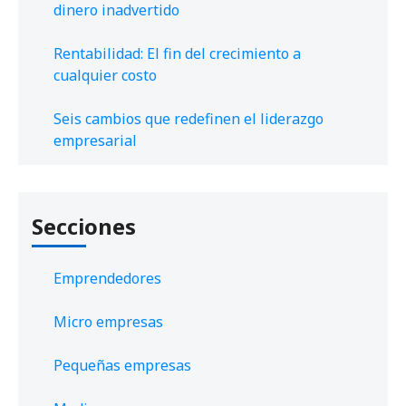
dinero inadvertido
Rentabilidad: El fin del crecimiento a
cualquier costo
Seis cambios que redefinen el liderazgo
empresarial
Secciones
Emprendedores
Micro empresas
Pequeñas empresas