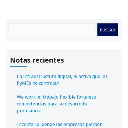
Buscar
BUSCAR
Notas recientes
La infraestructura digital, el activo que las
PyMEs no controlan
We work: el trabajo flexible fortalece
competencias para su desarrollo
profesional
Inventario, donde las empresas pierden