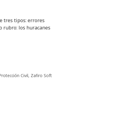
tres tipos: errores
 rubro: los huracanes
Protección Civil
,
Zafiro Soft