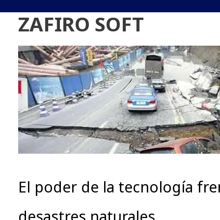
ZAFIRO SOFT
El poder de la tecnología fre
desastres naturales