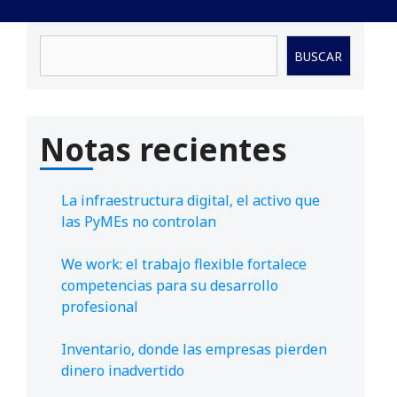
Buscar
BUSCAR
Notas recientes
La infraestructura digital, el activo que
las PyMEs no controlan
We work: el trabajo flexible fortalece
competencias para su desarrollo
profesional
Inventario, donde las empresas pierden
dinero inadvertido