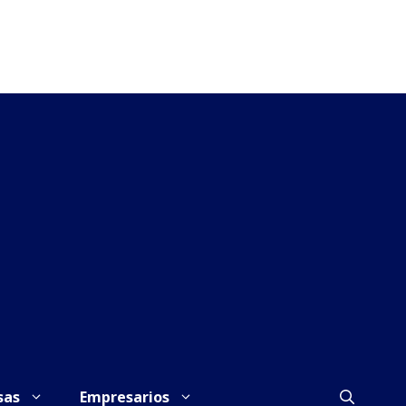
sas
Empresarios