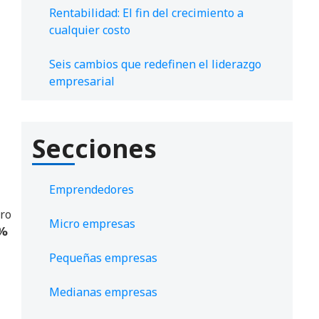
Rentabilidad: El fin del crecimiento a
cualquier costo
Seis cambios que redefinen el liderazgo
empresarial
Secciones
Emprendedores
tro
Micro empresas
2%
Pequeñas empresas
Medianas empresas