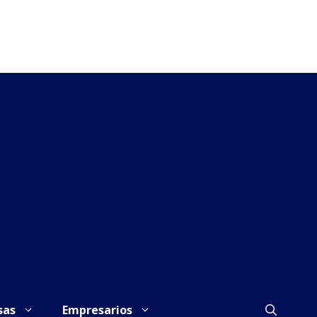
sas
Empresarios