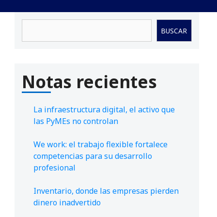
Buscar
BUSCAR
Notas recientes
La infraestructura digital, el activo que
las PyMEs no controlan
We work: el trabajo flexible fortalece
competencias para su desarrollo
profesional
Inventario, donde las empresas pierden
dinero inadvertido