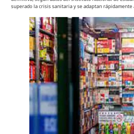
superado la crisis sanitaria y se adaptan rápidamente 