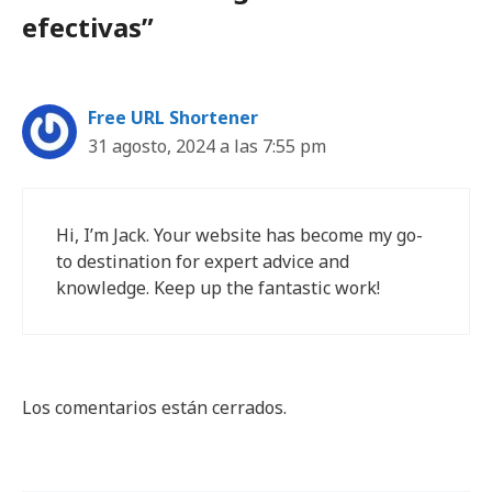
efectivas”
Free URL Shortener
31 agosto, 2024 a las 7:55 pm
Hi, I’m Jack. Your website has become my go-
to destination for expert advice and
knowledge. Keep up the fantastic work!
Los comentarios están cerrados.