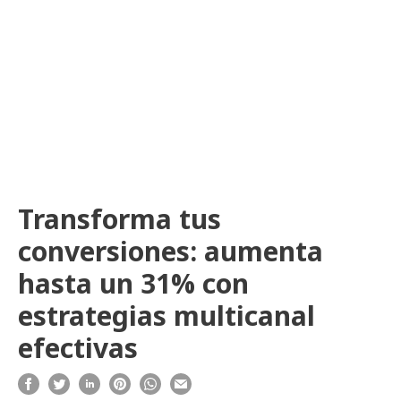
Transforma tus
conversiones: aumenta
hasta un 31% con
estrategias multicanal
efectivas