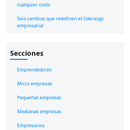
cualquier costo
Seis cambios que redefinen el liderazgo
empresarial
Secciones
Emprendedores
Micro empresas
Pequeñas empresas
Medianas empresas
Empresarios