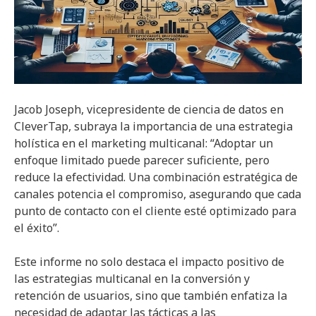
Jacob Joseph, vicepresidente de ciencia de datos en
CleverTap, subraya la importancia de una estrategia
holística en el marketing multicanal: “Adoptar un
enfoque limitado puede parecer suficiente, pero
reduce la efectividad. Una combinación estratégica de
canales potencia el compromiso, asegurando que cada
punto de contacto con el cliente esté optimizado para
el éxito”.
Este informe no solo destaca el impacto positivo de
las estrategias multicanal en la conversión y
retención de usuarios, sino que también enfatiza la
necesidad de adaptar las tácticas a las