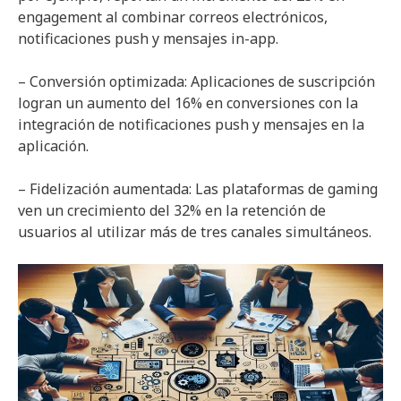
engagement al combinar correos electrónicos,
notificaciones push y mensajes in-app.
– Conversión optimizada: Aplicaciones de suscripción
logran un aumento del 16% en conversiones con la
integración de notificaciones push y mensajes en la
aplicación.
– Fidelización aumentada: Las plataformas de gaming
ven un crecimiento del 32% en la retención de
usuarios al utilizar más de tres canales simultáneos.