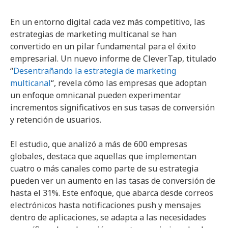
En un entorno digital cada vez más competitivo, las
estrategias de marketing multicanal se han
convertido en un pilar fundamental para el éxito
empresarial. Un nuevo informe de CleverTap, titulado
“
Desentrañando la estrategia de marketing
multicanal
“, revela cómo las empresas que adoptan
un enfoque omnicanal pueden experimentar
incrementos significativos en sus tasas de conversión
y retención de usuarios.
El estudio, que analizó a más de 600 empresas
globales, destaca que aquellas que implementan
cuatro o más canales como parte de su estrategia
pueden ver un aumento en las tasas de conversión de
hasta el 31%. Este enfoque, que abarca desde correos
electrónicos hasta notificaciones push y mensajes
dentro de aplicaciones, se adapta a las necesidades