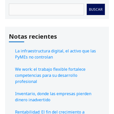
Buscar
BUSCAR
Notas recientes
La infraestructura digital, el activo que las
PyMEs no controlan
We work: el trabajo flexible fortalece
competencias para su desarrollo
profesional
Inventario, donde las empresas pierden
dinero inadvertido
Rentabilidad: El fin del crecimiento a