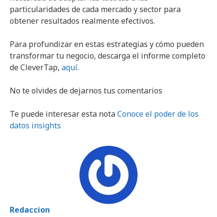
particularidades de cada mercado y sector para
obtener resultados realmente efectivos.
Para profundizar en estas estrategias y cómo pueden
transformar tu negocio, descarga el informe completo
de CleverTap,
aquí
.
No te olvides de dejarnos tus comentarios
Te puede interesar esta nota
Conoce el poder de los
datos insights
Redaccion