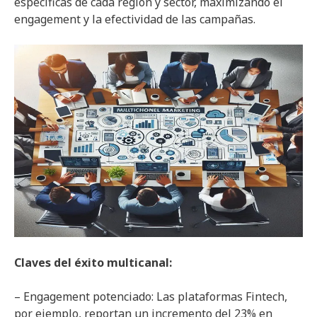
específicas de cada región y sector, maximizando el
engagement y la efectividad de las campañas.
Claves del éxito multicanal:
– Engagement potenciado: Las plataformas Fintech,
por ejemplo, reportan un incremento del 23% en