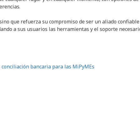
erencias.
sino que refuerza su compromiso de ser un aliado confiable
ndando a sus usuarios las herramientas y el soporte necesari
a conciliación bancaria para las MiPyMEs