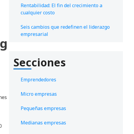
Rentabilidad: El fin del crecimiento a
cualquier costo
Seis cambios que redefinen el liderazgo
empresarial
ng
Secciones
Emprendedores
Micro empresas
ones
Pequeñas empresas
Medianas empresas
0