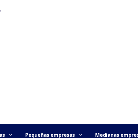
as
Pequeñas empresas
Medianas empre