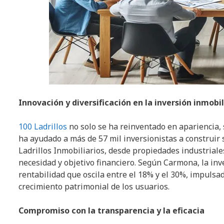
Innovación y diversificación en la inversión inmobil
100 Ladrillos
no solo se ha reinventado en apariencia, 
ha ayudado a más de 57 mil inversionistas a construir
Ladrillos Inmobiliarios, desde propiedades industriale
necesidad y objetivo financiero. Según Carmona, la i
rentabilidad que oscila entre el 18% y el 30%, impulsad
crecimiento patrimonial de los usuarios.
Compromiso con la transparencia y la eficacia