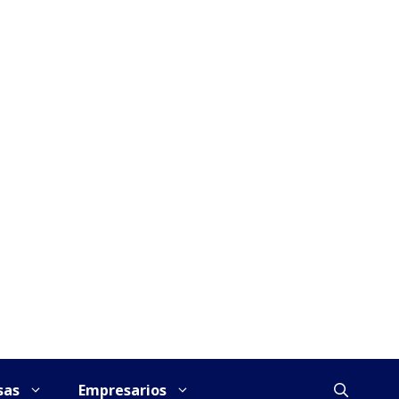
sas
Empresarios