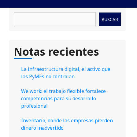
Buscar
BUSCAR
Notas recientes
La infraestructura digital, el activo que
las PyMEs no controlan
We work: el trabajo flexible fortalece
competencias para su desarrollo
profesional
Inventario, donde las empresas pierden
dinero inadvertido