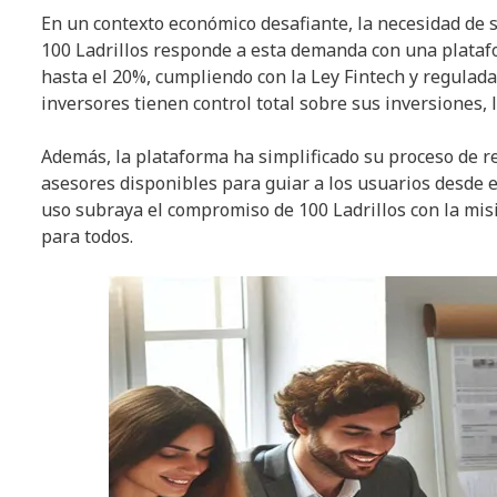
En un contexto económico desafiante, la necesidad de 
100 Ladrillos responde a esta demanda con una platafo
hasta el 20%, cumpliendo con la Ley Fintech y regulad
inversores tienen control total sobre sus inversiones, 
Además, la plataforma ha simplificado su proceso de re
asesores disponibles para guiar a los usuarios desde el i
uso subraya el compromiso de 100 Ladrillos con la misi
para todos.