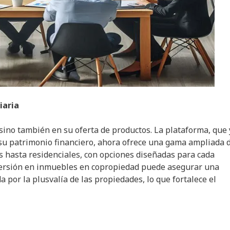
iaria
sino también en su oferta de productos. La plataforma, que 
 su patrimonio financiero, ahora ofrece una gama ampliada 
s hasta residenciales, con opciones diseñadas para cada
nversión en inmuebles en copropiedad puede asegurar una
a por la plusvalía de las propiedades, lo que fortalece el