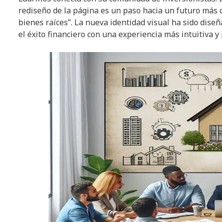
rediseño de la página es un paso hacia un futuro más c
bienes raíces”. La nueva identidad visual ha sido diseñ
el éxito financiero con una experiencia más intuitiva y