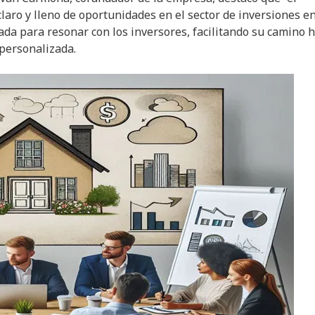
laro y lleno de oportunidades en el sector de inversiones e
ada para resonar con los inversores, facilitando su camino 
 personalizada.