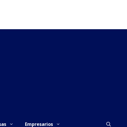
sas
Empresarios