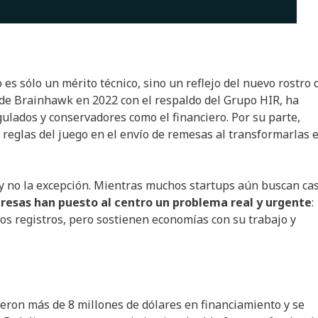
s sólo un mérito técnico, sino un reflejo del nuevo rostro 
 de Brainhawk en 2022 con el respaldo del Grupo HIR, ha
lados y conservadores como el financiero. Por su parte,
 reglas del juego en el envío de remesas al transformarlas 
 y no la excepción. Mientras muchos startups aún buscan ca
resas han puesto al centro un problema real y urgente
:
os registros, pero sostienen economías con su trabajo y
eron más de 8 millones de dólares en financiamiento y se