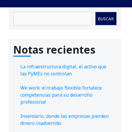
Buscar
BUSCAR
Notas recientes
La infraestructura digital, el activo que
las PyMEs no controlan
We work: el trabajo flexible fortalece
competencias para su desarrollo
profesional
Inventario, donde las empresas pierden
dinero inadvertido