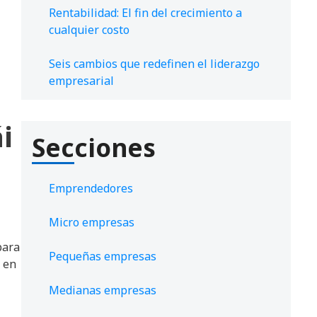
Rentabilidad: El fin del crecimiento a
cualquier costo
Seis cambios que redefinen el liderazgo
empresarial
i
Secciones
Emprendedores
Micro empresas
para
Pequeñas empresas
 en
Medianas empresas