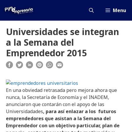
Saltar
al
Menu
contenido
Universidades se integran
a la Semana del
Emprendedor 2015
En una obviedad retrasada pero mejora ahora que
nunca, la Secretaría de Economía y el INADEM,
anunciaron que contarán con el apoyo de las
Universidadades
, para así enlazar a los futuros
emprendedores que asistan a la Semana del
Emprendedor con un objetivo particular, plan de