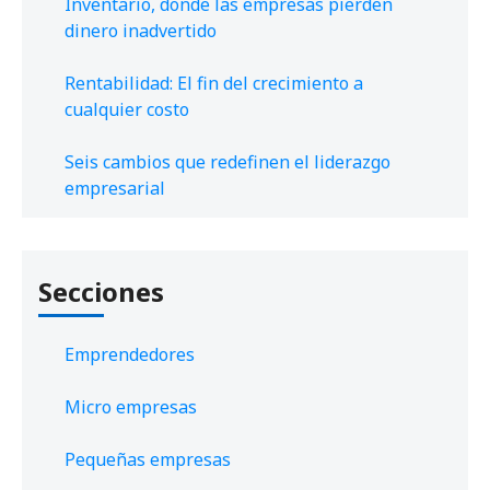
Inventario, donde las empresas pierden
dinero inadvertido
Rentabilidad: El fin del crecimiento a
cualquier costo
Seis cambios que redefinen el liderazgo
empresarial
Secciones
Emprendedores
Micro empresas
Pequeñas empresas