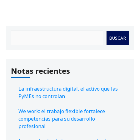
Buscar
BUSCAR
Notas recientes
La infraestructura digital, el activo que las
PyMEs no controlan
We work: el trabajo flexible fortalece
competencias para su desarrollo
profesional