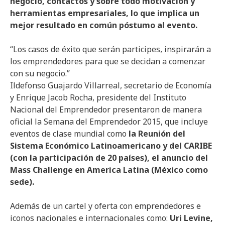
negocio, contactos y sobre todo motivación y
herramientas empresariales, lo que implica un
mejor resultado en común póstumo al evento.
“Los casos de éxito que serán participes, inspirarán a
los emprendedores para que se decidan a comenzar
con su negocio.”
Ildefonso Guajardo Villarreal, secretario de Economía
y Enrique Jacob Rocha, presidente del Instituto
Nacional del Emprendedor presentaron de manera
oficial la Semana del Emprendedor 2015, que incluye
eventos de clase mundial como
la Reunión del
Sistema Económico Latinoamericano y del CARIBE
(con la participación de 20 países), el anuncio del
Mass Challenge en America Latina (México como
sede).
Además de un cartel y oferta con emprendedores e
iconos nacionales e internacionales como:
Uri Levine,