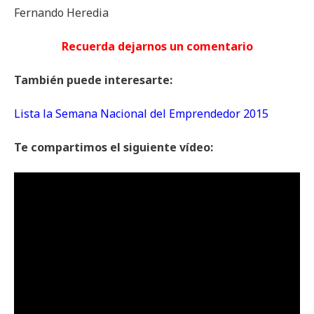
Fernando Heredia
Recuerda dejarnos un comentario
También puede interesarte:
Lista la Semana Nacional del Emprendedor 2015
Te compartimos el siguiente vídeo: