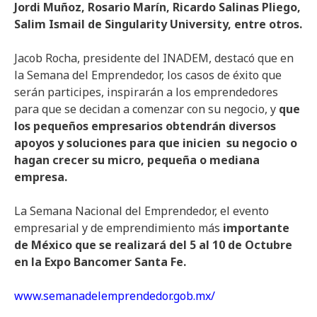
Jordi Muñoz, Rosario Marín, Ricardo Salinas Pliego,
Salim Ismail de Singularity University, entre otros.
Jacob Rocha, presidente del INADEM, destacó que en
la Semana del Emprendedor, los casos de éxito que
serán participes, inspirarán a los emprendedores
para que se decidan a comenzar con su negocio, y
que
los pequeños empresarios obtendrán diversos
apoyos y soluciones para que inicien su negocio o
hagan crecer su micro, pequeña o mediana
empresa.
La Semana Nacional del Emprendedor, el evento
empresarial y de emprendimiento más
importante
de México que se realizará del 5 al 10 de Octubre
en la Expo Bancomer Santa Fe.
www.semanadelemprendedor.gob.mx/