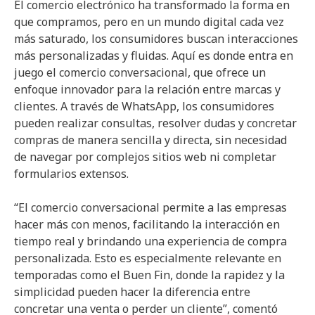
El comercio electrónico ha transformado la forma en
que compramos, pero en un mundo digital cada vez
más saturado, los consumidores buscan interacciones
más personalizadas y fluidas. Aquí es donde entra en
juego el comercio conversacional, que ofrece un
enfoque innovador para la relación entre marcas y
clientes. A través de WhatsApp, los consumidores
pueden realizar consultas, resolver dudas y concretar
compras de manera sencilla y directa, sin necesidad
de navegar por complejos sitios web ni completar
formularios extensos.
“El comercio conversacional permite a las empresas
hacer más con menos, facilitando la interacción en
tiempo real y brindando una experiencia de compra
personalizada. Esto es especialmente relevante en
temporadas como el Buen Fin, donde la rapidez y la
simplicidad pueden hacer la diferencia entre
concretar una venta o perder un cliente”, comentó