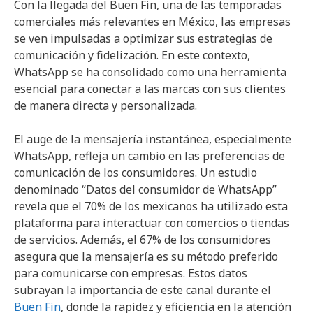
Con la llegada del Buen Fin, una de las temporadas
comerciales más relevantes en México, las empresas
se ven impulsadas a optimizar sus estrategias de
comunicación y fidelización. En este contexto,
WhatsApp se ha consolidado como una herramienta
esencial para conectar a las marcas con sus clientes
de manera directa y personalizada.
El auge de la mensajería instantánea, especialmente
WhatsApp, refleja un cambio en las preferencias de
comunicación de los consumidores. Un estudio
denominado “Datos del consumidor de WhatsApp”
revela que el 70% de los mexicanos ha utilizado esta
plataforma para interactuar con comercios o tiendas
de servicios. Además, el 67% de los consumidores
asegura que la mensajería es su método preferido
para comunicarse con empresas. Estos datos
subrayan la importancia de este canal durante el
Buen Fin
, donde la rapidez y eficiencia en la atención