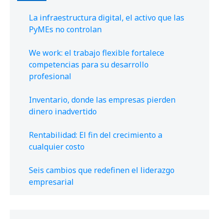
La infraestructura digital, el activo que las
PyMEs no controlan
We work: el trabajo flexible fortalece
competencias para su desarrollo
profesional
Inventario, donde las empresas pierden
dinero inadvertido
Rentabilidad: El fin del crecimiento a
cualquier costo
Seis cambios que redefinen el liderazgo
empresarial