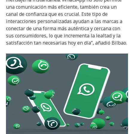
una comunicación más eficiente, también crea un
canal de confianza que es crucial. Este tipo de
interacciones personalizadas ayudan a las marcas a
conectar de una forma más auténtica y cercana con
sus consumidores, lo que incrementa la lealtad y la
satisfacción tan necesarias hoy en día”, añadió Bilbao.