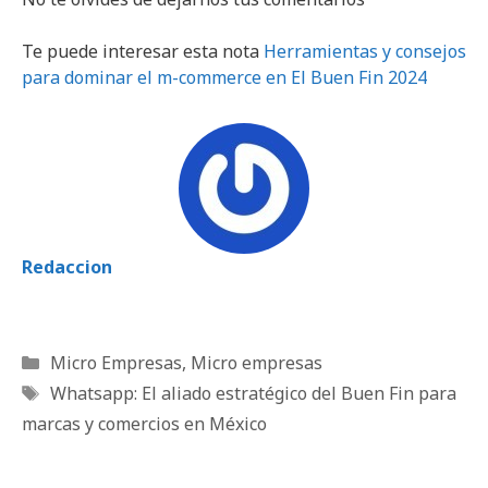
Te puede interesar esta nota
Herramientas y consejos
para dominar el m-commerce en El Buen Fin 2024
Redaccion
Categorías
Micro Empresas
,
Micro empresas
Etiquetas
Whatsapp: El aliado estratégico del Buen Fin para
marcas y comercios en México