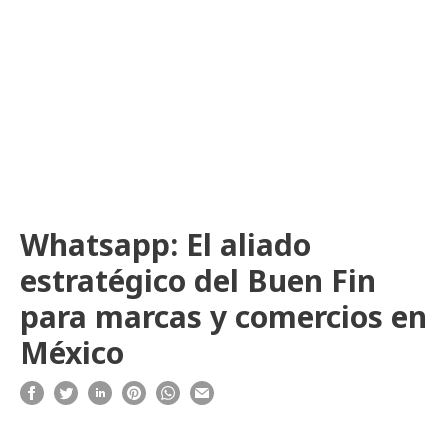
Whatsapp: El aliado
estratégico del Buen Fin
para marcas y comercios en
México