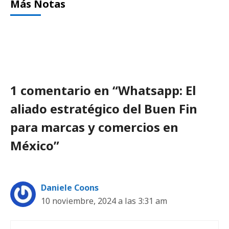
Más Notas
1 comentario en “Whatsapp: El
aliado estratégico del Buen Fin
para marcas y comercios en
México”
Daniele Coons
10 noviembre, 2024 a las 3:31 am