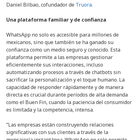
Daniel Bilbao, cofundador de
Truora.
Una plataforma familiar y de confianza
WhatsApp no solo es accesible para millones de
mexicanos, sino que también se ha ganado su
confianza como un medio seguro y conocido. Esta
plataforma permite a las empresas gestionar
eficientemente sus interacciones, incluso
automatizando procesos a través de chatbots sin
sacrificar la personalización y el toque humano. La
capacidad de responder rápidamente y de manera
directa es crucial durante períodos de alta demanda
como el Buen Fin, cuando la paciencia del consumidor
es limitada y la competencia, intensa.
“Las empresas están construyendo relaciones
significativas con sus clientes a través de la
mensajería instantánea. WhatsApp no solo permite