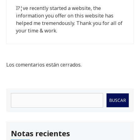
I?¦ve recently started a website, the
information you offer on this website has
helped me tremendously. Thank you for all of
your time & work.
Los comentarios están cerrados.
Buscar
BUSCAR
Notas recientes