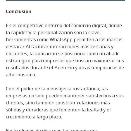
Conclusión
En el competitivo entorno del comercio digital, donde
la rapidez y la personalización son la clave,
herramientas como WhatsApp permiten a las marcas
destacar. Al facilitar interacciones más cercanas y
eficientes, la aplicación se posiciona como un aliado
estratégico para empresas que buscan maximizar sus
resultados durante el Buen Fin y otras temporadas de
alto consumo.
Con el poder de la mensajería instantánea, las
empresas no solo pueden mantener satisfechos a sus
clientes, sino también construir relaciones más
sólidas y duraderas que fomenten la lealtad y el
crecimiento a largo plazo.
No te olvides de dejarnos tus comentarios