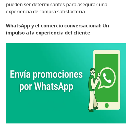
pueden ser determinantes para asegurar una
experiencia de compra satisfactoria.
WhatsApp y el comercio conversacional: Un
impulso a la experiencia del cliente