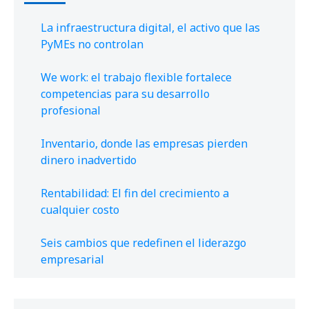
La infraestructura digital, el activo que las
PyMEs no controlan
We work: el trabajo flexible fortalece
competencias para su desarrollo
profesional
Inventario, donde las empresas pierden
dinero inadvertido
Rentabilidad: El fin del crecimiento a
cualquier costo
Seis cambios que redefinen el liderazgo
empresarial