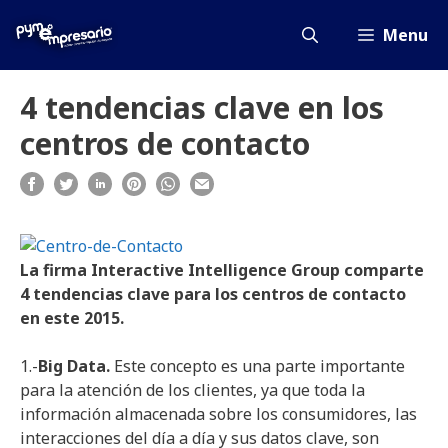
Saltar
al
Menu
contenido
4 tendencias clave en los
centros de contacto
La firma Interactive Intelligence Group comparte
4 tendencias clave para los centros de contacto
en este 2015.
1.-
Big Data.
Este concepto es una parte importante
para la atención de los clientes, ya que toda la
información almacenada sobre los consumidores, las
interacciones del día a día y sus datos clave, son