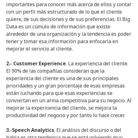
importantes para conocer más acerca de ellos y contar
con un perfil más estructurado de lo que el cliente
quiere, de sus decisiones y de sus preferencias. El Big
Data es un cúmulo de información que existe
alrededor de una organización y la tendencia es poder
tener y tomar esa información para enfocarla en
mejorar el servicio al cliente.
2.- Customer Experience
. La experiencia del cliente.
El 90% de las compañías consideran que la
experiencia del cliente es una de sus principales
prioridades y un gran porcentaje de esas empresas
están luchando para que esas experiencias se
conviertan en un arma competitiva para su negocio. Al
mejorar la expericencia del cliente, se mejora la
productividad del negocio y por tanto lo hace crecer.
3.-Speech Analytics
. El análisis del discurso o del
habla es otra tendencia que se está volviendo muy