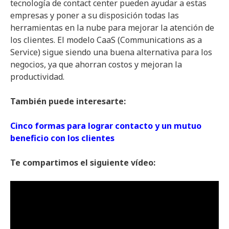
tecnología de contact center pueden ayudar a estas
empresas y poner a su disposición todas las
herramientas en la nube para mejorar la atención de
los clientes. El modelo CaaS (Communications as a
Service) sigue siendo una buena alternativa para los
negocios, ya que ahorran costos y mejoran la
productividad.
También puede interesarte:
Cinco formas para lograr contacto y un mutuo
beneficio con los clientes
Te compartimos el siguiente vídeo: