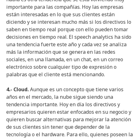
importante para las compañías. Hoy las empresas
están interesadas en lo que sus clientes están
diciendo y se interesan mucho más si los directivos lo
saben en tiempo real porque con ello pueden tomar
decisiones en tiempo real. El speech analytics ha sido
una tendencia fuerte este año y cada vez se analiza
más la información que se genera en las redes
sociales, en una llamada, en un chat, en un correo
electrónico sobre cualquier tipo de expresión o
palabras que el cliente está mencionando.
4.- Cloud.
Aunque es un concepto que tiene varios
años en el mercado, la nube sigue siendo una
tendencia importante. Hoy en día los directivos y
empresarios quieren estar enfocados en su negocio y
quieren buscar alternativas para mejorar la atención
de sus clientes sin tener que depender de la
tecnología o el hardware. Para ello, quienes poseen la