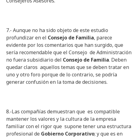
Consejeros Asesores.
7.- Aunque no ha sido objeto de este estudio
profundizar en el
Consejo de Familia
, parece
evidente por los comentarios que han surgido, que
sería recomendable que el Consejo de Administración
no fuera subsidiario del
Consejo de Familia
. Deben
quedar claros aquellos temas que se deben tratar en
uno y otro foro porque de lo contrario, se podría
generar confusión en la toma de decisiones.
8.-Las compañías demuestran que es compatible
mantener los valores y la cultura de la empresa
familiar con el rigor que supone tener una estructura
profesional de
Gobierno Corporativo
; y que es en