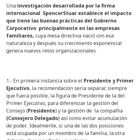
Una
investigación desarrollada por la firma
internacional SpencerStuar establece el impacto
que tiene las buenas prácticas del Gobierno
Corporativo principalmente en las empresas
familiares,
cuya mesa directiva nació con esa
naturaleza y después su crecimiento exponencial
genera nuevos retos organizacionales.
1.- En primera instancia sobre el
Presidente y Primer
Ejecutivo
, la recomendación sería separar, siempre
que fuera posible, la figura de Presidente de la del
Primer Ejecutivo, para diferenciar la gestión del
Consejo (
Presidente
) y la gestión de la compañía
(Consejero Delegado
) así como evitar acumulación
de poder. Idealmente, si una de las dos posiciones
está ocupada por un miembro de la familia, la otra