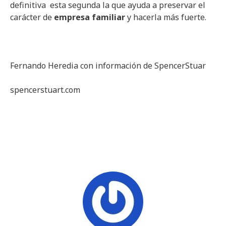
definitiva esta segunda la que ayuda a preservar el
carácter de
empresa familiar
y hacerla más fuerte.
Fernando Heredia con información de SpencerStuar
spencerstuart.com