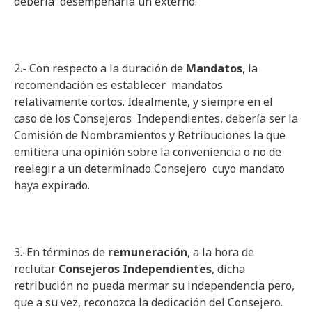
debería desempeñarla un externo.
2.- Con respecto a la duración de
Mandatos
, la
recomendación es establecer mandatos
relativamente cortos. Idealmente, y siempre en el
caso de los Consejeros Independientes, debería ser la
Comisión de Nombramientos y Retribuciones la que
emitiera una opinión sobre la conveniencia o no de
reelegir a un determinado Consejero cuyo mandato
haya expirado.
3.-En términos de
remuneración
, a la hora de
reclutar
Consejeros Independientes
, dicha
retribución no pueda mermar su independencia pero,
que a su vez, reconozca la dedicación del Consejero.