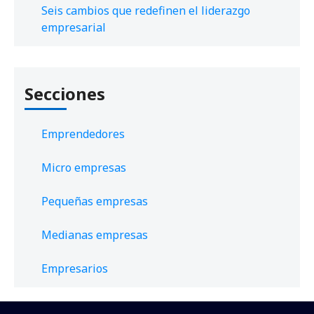
Seis cambios que redefinen el liderazgo
empresarial
Secciones
Emprendedores
Micro empresas
Pequeñas empresas
Medianas empresas
Empresarios