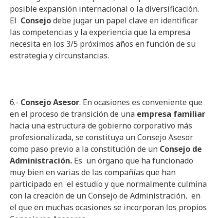
posible expansión internacional o la diversificación.
El
Consejo
debe jugar un papel clave en identificar
las competencias y la experiencia que la empresa
necesita en los 3/5 próximos años en función de su
estrategia y circunstancias.
6.-
Consejo Asesor
. En ocasiones es conveniente que
en el proceso de transición de una
empresa familiar
hacia una estructura de gobierno corporativo más
profesionalizada, se constituya un Consejo Asesor
como paso previo a la constitución de un
Consejo de
Administración.
Es un órgano que ha funcionado
muy bien en varias de las compañías que han
participado en el estudio y que normalmente culmina
con la creación de un Consejo de Administración, en
el que en muchas ocasiones se incorporan los propios