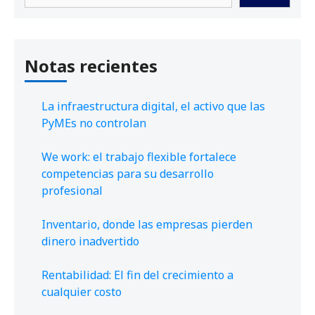
Notas recientes
La infraestructura digital, el activo que las
PyMEs no controlan
We work: el trabajo flexible fortalece
competencias para su desarrollo
profesional
Inventario, donde las empresas pierden
dinero inadvertido
Rentabilidad: El fin del crecimiento a
cualquier costo