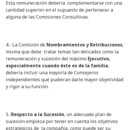
Esta remuneración debería complementarse con una
cantidad superior en el supuesto de pertenecer a
alguna de las Comisiones Consultivas.
4.- La Comisión de
Nombramientos y Retribuciones
,
misma que debe tratar temas tan delicados como la
remuneración y sucesión del máximo
Ejecutivo,
especialmente cuando éste es de la familia
,
debería incluir una mayoría de Consejeros
independientes que pudieran darle mayor objetividad
y rigor a su función.
5.-
Respecto a la Sucesión
, un adecuado plan de
sucesión empieza por tener en cuenta los objetivos
estratégicos de la compañía, como puede ser su