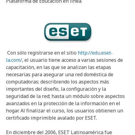
Plataforma de Educación en línea.
Con sólo registrarse en el sitio
http://edu.eset-
la.com/
, el usuario tiene acceso a varias sesiones de
capacitación, en las que se analizan las etapas
necesarias para asegurar una red doméstica de
computadoras; describiendo los aspectos más
importantes del diseño, la configuración y la
seguridad de la red; hasta un módulo sobre aspectos
avanzados en la protección de la información en el
hogar. Al finalizar el curso, los usuarios obtienen un
certificado imprimible avalado por ESET.
En diciembre del 2006, ESET Latinoamérica fue