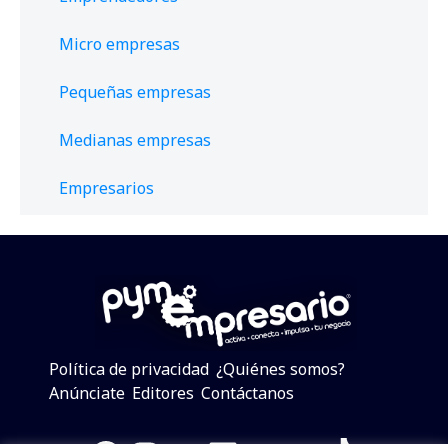
Micro empresas
Pequeñas empresas
Medianas empresas
Empresarios
Política de privacidad
¿Quiénes somos?
Anúnciate
Editores
Contáctanos