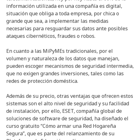
información utilizada en una compañía es digital,
situación que obliga a toda empresa, por chica o
grande que sea, a implementar las medidas
necesarias para resguardar sus datos ante posibles
ataques cibernéticos, fraudes o robos.
En cuanto a las MiPyMEs tradicionales, por el
volumen y naturaleza de los datos que manejan,
pueden escoger mecanismos de seguridad intermedia,
que no exigen grandes inversiones, tales como las
redes de protección doméstica.
Además de su precio, otras ventajas que ofrecen estos
sistemas son el alto nivel de seguridad y su facilidad
de instalación, por ello, ESET, compañía global de
soluciones de software de seguridad, ha diseñado el
curso gratuito “Cómo armar una Red Hogareña
Segura”, que es parte del relanzamiento de su