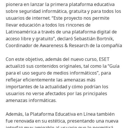
pionera en lanzar la primera plataforma educativa
sobre seguridad informática, gratuita y para todos los
usuarios de internet. “Este proyecto nos permite
llevar educación a todos los rincones de
Latinoamérica a través de una plataforma digital de
acceso libre y gratuito”, declaró Sebastián Bortnik,
Coordinador de Awareness & Research de la compañía
Con este objetivo, además del nuevo curso, ESET
actualizó sus contenidos originales, tal como la “Guía
para el uso seguro de medios informáticos”, para
reflejar eficientemente las amenazas más
importantes de la actualidad y cómo podrían los
usuarios no verse afectados por las principales
amenazas informáticas.
Además, la Plataforma Educativa en Línea también
fue renovada en su estética, presentando una nueva
interfaz muy amigable al usuario que le permitirá