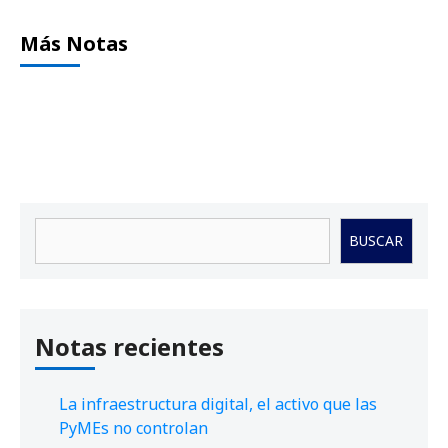
Más Notas
Buscar
BUSCAR
Notas recientes
La infraestructura digital, el activo que las
PyMEs no controlan