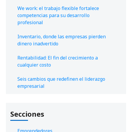
We work: el trabajo flexible fortalece
competencias para su desarrollo
profesional
Inventario, donde las empresas pierden
dinero inadvertido
Rentabilidad: El fin del crecimiento a
cualquier costo
Seis cambios que redefinen el liderazgo
empresarial
Secciones
Emprendedores