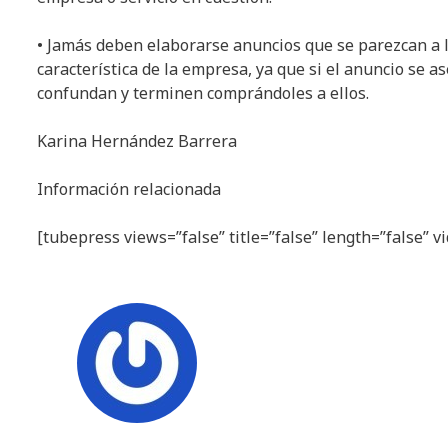
• Jamás deben elaborarse anuncios que se parezcan a l
característica de la empresa, ya que si el anuncio se 
confundan y terminen comprándoles a ellos.
Karina Hernández Barrera
Información relacionada
[tubepress views=”false” title=”false” length=”false”