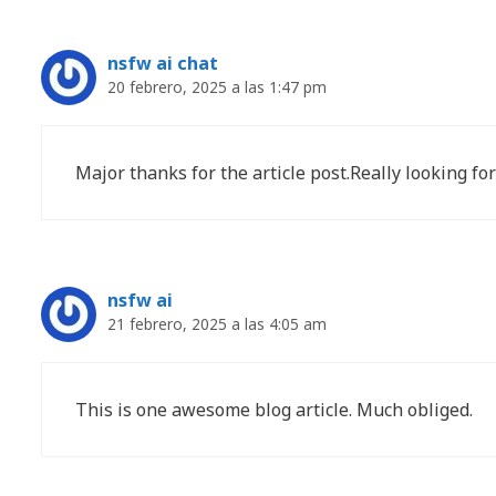
nsfw ai chat
20 febrero, 2025 a las 1:47 pm
Major thanks for the article post.Really looking f
nsfw ai
21 febrero, 2025 a las 4:05 am
This is one awesome blog article. Much obliged.