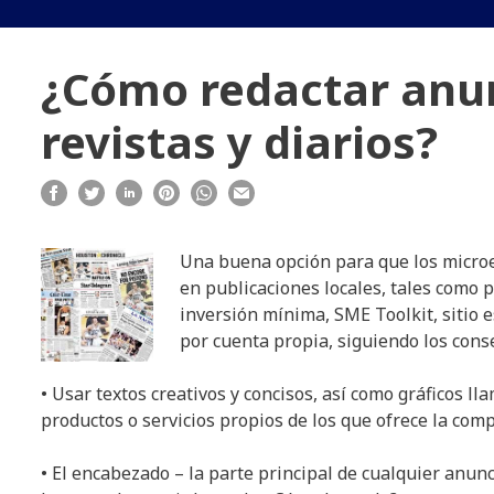
¿Cómo redactar anu
revistas y diarios?
Una buena opción para que los micro
en publicaciones locales, tales como p
inversión mínima, SME Toolkit, sitio
por cuenta propia, siguiendo los cons
• Usar textos creativos y concisos, así como gráficos ll
productos o servicios propios de los que ofrece la comp
• El encabezado – la parte principal de cualquier anunc