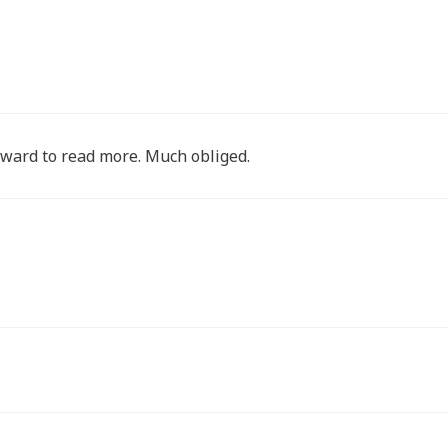
orward to read more. Much obliged.