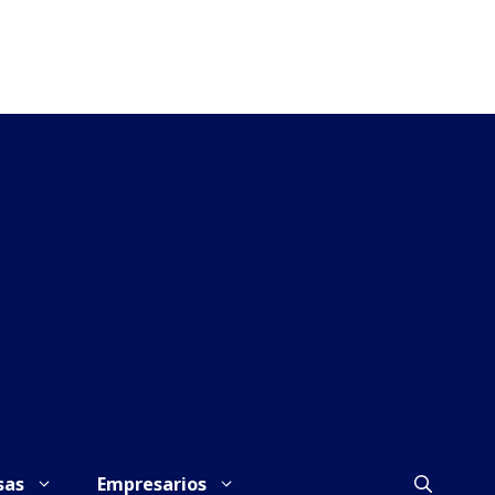
sas
Empresarios