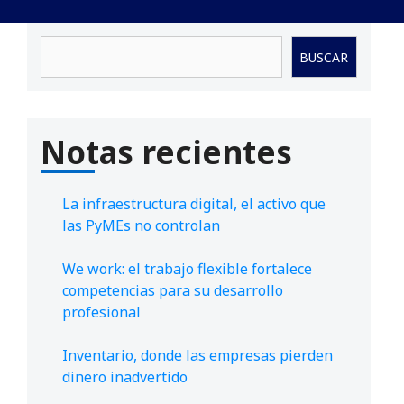
Buscar
BUSCAR
Notas recientes
La infraestructura digital, el activo que
las PyMEs no controlan
We work: el trabajo flexible fortalece
competencias para su desarrollo
profesional
Inventario, donde las empresas pierden
dinero inadvertido