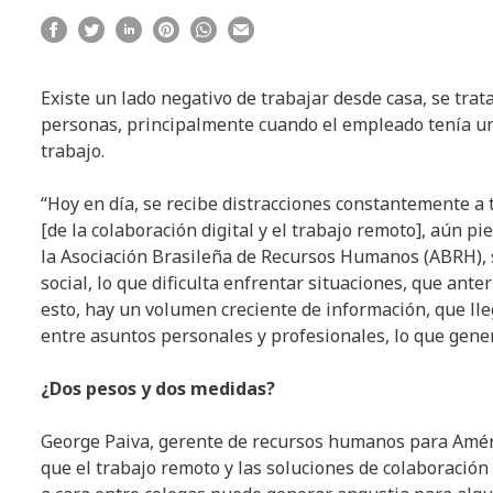
Existe un lado negativo de trabajar desde casa, se trata
personas, principalmente cuando el empleado tenía u
trabajo.
“Hoy en día, se recibe distracciones constantemente a
[de la colaboración digital y el trabajo remoto], aún 
la Asociación Brasileña de Recursos Humanos (ABRH), s
social, lo que dificulta enfrentar situaciones, que an
esto, hay un volumen creciente de información, que ll
entre asuntos personales y profesionales, lo que gener
¿Dos pesos y dos medidas?
George Paiva, gerente de recursos humanos para Amér
que el trabajo remoto y las soluciones de colaboración 