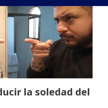
cir la soledad del