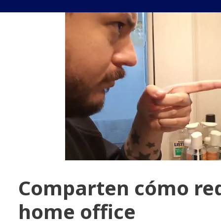
Comparten cómo redu
home office