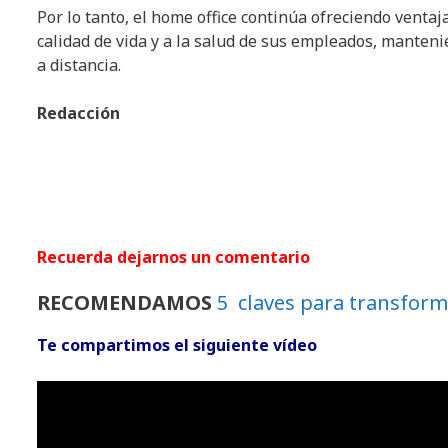
Por lo tanto, el home office continúa ofreciendo vent
calidad de vida y a la salud de sus empleados, manten
a distancia.
Redacción
Recuerda dejarnos un comentario
RECOMENDAMOS
5 claves para transforma
Te compartimos el siguiente vídeo