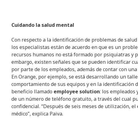
Cuidando la salud mental
Con respecto a la identificación de problemas de salud
los especialistas están de acuerdo en que es un prob
recursos humanos no está formado por psiquiatras y psi
embargo, existen señales que se pueden identificar cua
por parte de los empleados, además de contar con una es
En Orange, por ejemplo, se está desarrollando un talle
comportamiento de sus equipos y en la identificación 
beneficio llamado
employee solution
: los empleados 
de un número de teléfono gratuito, a través del cual
confidencial. “Después de seis meses de utilización, el
médico”, explica Paiva.