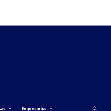
sas
Empresarios