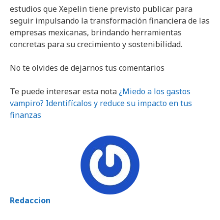
estudios que Xepelin tiene previsto publicar para
seguir impulsando la transformación financiera de las
empresas mexicanas, brindando herramientas
concretas para su crecimiento y sostenibilidad.
No te olvides de dejarnos tus comentarios
Te puede interesar esta nota
¿Miedo a los gastos
vampiro? Identifícalos y reduce su impacto en tus
finanzas
Redaccion