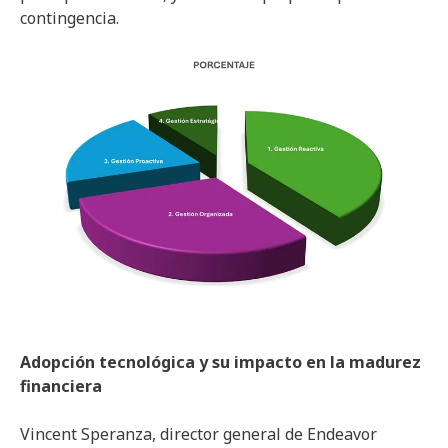
contingencia.
Adopción tecnológica y su impacto en la madurez
financiera
Vincent Speranza, director general de Endeavor