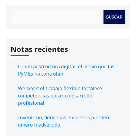
Buscar
BUSCAR
Notas recientes
La infraestructura digital, el activo que las
PyMEs no controlan
We work: el trabajo flexible fortalece
competencias para su desarrollo
profesional
Inventario, donde las empresas pierden
dinero inadvertido