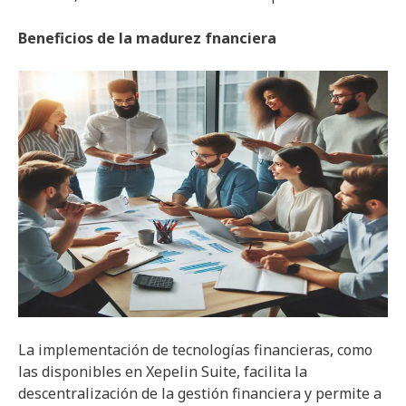
Beneficios de la madurez fnanciera
La implementación de tecnologías financieras, como
las disponibles en Xepelin Suite, facilita la
descentralización de la gestión financiera y permite a