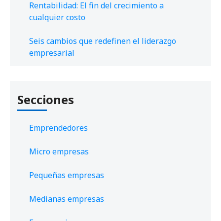
Rentabilidad: El fin del crecimiento a
cualquier costo
Seis cambios que redefinen el liderazgo
empresarial
Secciones
Emprendedores
Micro empresas
Pequeñas empresas
Medianas empresas