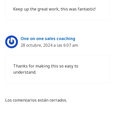
Keep up the great work, this was fantastic!
One on one sales coaching
28 octubre, 2024 a las 6:07 am
Thanks for making this so easy to
understand.
Los comentarios están cerrados.