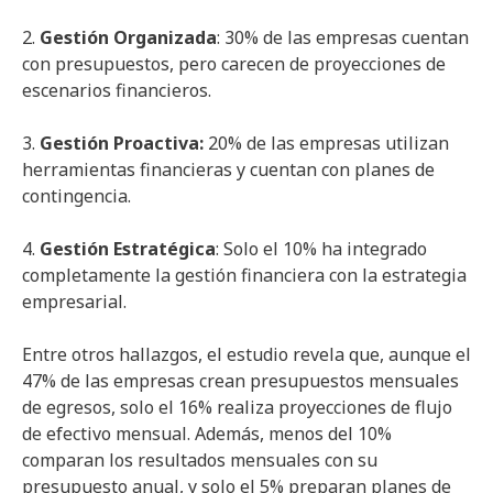
2.
Gestión Organizada
: 30% de las empresas cuentan
con presupuestos, pero carecen de proyecciones de
escenarios financieros.
3.
Gestión Proactiva:
20% de las empresas utilizan
herramientas financieras y cuentan con planes de
contingencia.
4.
Gestión Estratégica
: Solo el 10% ha integrado
completamente la gestión financiera con la estrategia
empresarial.
Entre otros hallazgos, el estudio revela que, aunque el
47% de las empresas crean presupuestos mensuales
de egresos, solo el 16% realiza proyecciones de flujo
de efectivo mensual. Además, menos del 10%
comparan los resultados mensuales con su
presupuesto anual, y solo el 5% preparan planes de