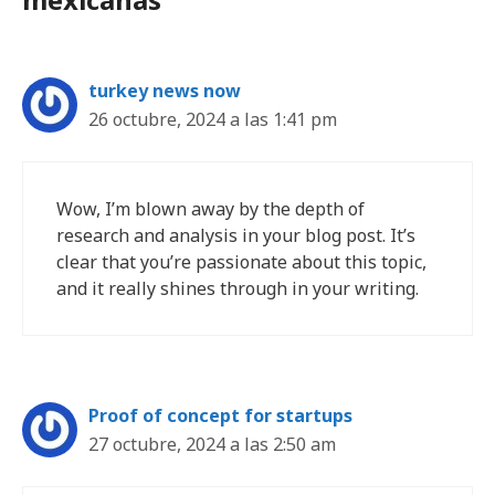
turkey news now
26 octubre, 2024 a las 1:41 pm
Wow, I’m blown away by the depth of
research and analysis in your blog post. It’s
clear that you’re passionate about this topic,
and it really shines through in your writing.
Proof of concept for startups
27 octubre, 2024 a las 2:50 am