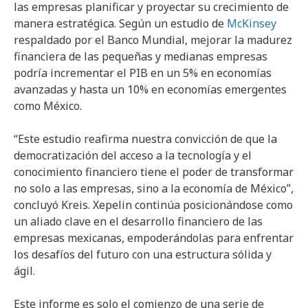
las empresas planificar y proyectar su crecimiento de
manera estratégica. Según un estudio de
McKinsey
respaldado por el Banco Mundial, mejorar la madurez
financiera de las pequeñas y medianas empresas
podría incrementar el PIB en un 5% en economías
avanzadas y hasta un 10% en economías emergentes
como México.
“Este estudio reafirma nuestra convicción de que la
democratización del acceso a la tecnología y el
conocimiento financiero tiene el poder de transformar
no solo a las empresas, sino a la economía de México”,
concluyó Kreis. Xepelin continúa posicionándose como
un aliado clave en el desarrollo financiero de las
empresas mexicanas, empoderándolas para enfrentar
los desafíos del futuro con una estructura sólida y
ágil.
Este informe es solo el comienzo de una serie de