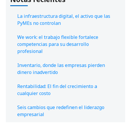
La infraestructura digital, el activo que las
PyMEs no controlan
We work: el trabajo flexible fortalece
competencias para su desarrollo
profesional
Inventario, donde las empresas pierden
dinero inadvertido
Rentabilidad: El fin del crecimiento a
cualquier costo
Seis cambios que redefinen el liderazgo
empresarial