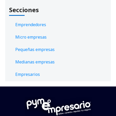
Secciones
Emprendedores
Micro empresas
Pequeñas empresas
Medianas empresas
Empresarios