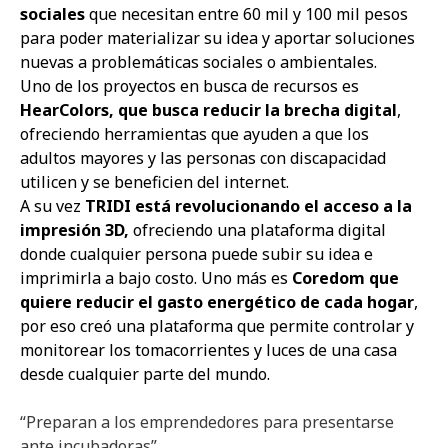
sociales
que necesitan entre 60 mil y 100 mil pesos
para poder materializar su idea y aportar soluciones
nuevas a problemáticas sociales o ambientales.
Uno de los proyectos en busca de recursos es
HearColors, que busca reducir la brecha digital
,
ofreciendo herramientas que ayuden a que los
adultos mayores y las personas con discapacidad
utilicen y se beneficien del internet.
A su vez
TRIDI está revolucionando el acceso a la
impresión 3D,
ofreciendo una plataforma digital
donde cualquier persona puede subir su idea e
imprimirla a bajo costo. Uno más es
Coredom que
quiere reducir el gasto energético de cada hogar
,
por eso creó una plataforma que permite controlar y
monitorear los tomacorrientes y luces de una casa
desde cualquier parte del mundo.
“Preparan a los emprendedores para presentarse
ante incubadoras”