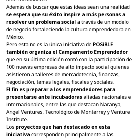
Además de buscar que estas ideas sean una realidad
se espera que su éxito inspire a más personas a
resolver un problema social
a través de un modelo
de negocio fortaleciendo la cultura emprendedora en
México.
Pero esta no es la única iniciativa de
POSiBLE
también organiza
el Campamento Emprendedor
que en su última edición contó con la participación de
100 nuevas empresas de alto impacto social quienes
asistieron a talleres de mercadotecnia, finanzas,
negociación, temas legales, fiscales y sociales.
El fin es preparar a los emprendedores para
presentarse ante incubadoras
aliadas nacionales e
internacionales, entre las que destacan Naranya,
Angel Ventures, Tecnológico de Monterrey y Venture
Institute.
Los
proyectos que han destacado en esta
iniciativa
corresponden principalmente a las