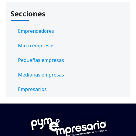
Secciones
Emprendedores
Micro empresas
Pequeñas empresas
Medianas empresas
Empresarios