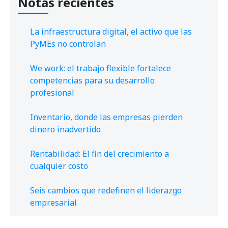
Notas recientes
La infraestructura digital, el activo que las
PyMEs no controlan
We work: el trabajo flexible fortalece
competencias para su desarrollo
profesional
Inventario, donde las empresas pierden
dinero inadvertido
Rentabilidad: El fin del crecimiento a
cualquier costo
Seis cambios que redefinen el liderazgo
empresarial