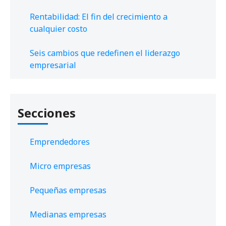
Rentabilidad: El fin del crecimiento a
cualquier costo
Seis cambios que redefinen el liderazgo
empresarial
Secciones
Emprendedores
Micro empresas
Pequeñas empresas
Medianas empresas