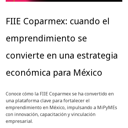
FIIE Coparmex: cuando el
emprendimiento se
convierte en una estrategia
económica para México
Conoce cómo la FIIE Coparmex se ha convertido en
una plataforma clave para fortalecer el
emprendimiento en México, impulsando a MiPyMEs
con innovación, capacitación y vinculación
empresarial.