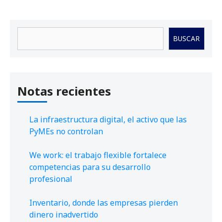
Buscar
BUSCAR
Notas recientes
La infraestructura digital, el activo que las
PyMEs no controlan
We work: el trabajo flexible fortalece
competencias para su desarrollo
profesional
Inventario, donde las empresas pierden
dinero inadvertido