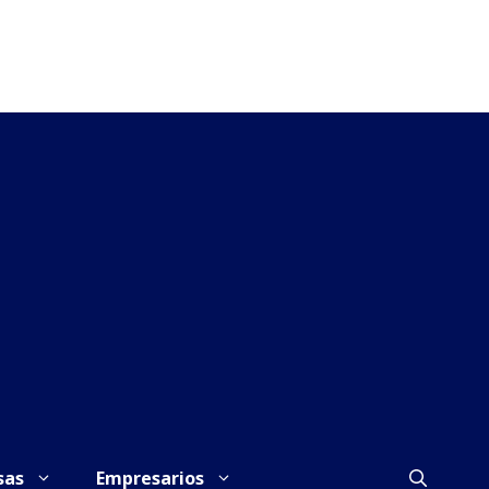
sas
Empresarios