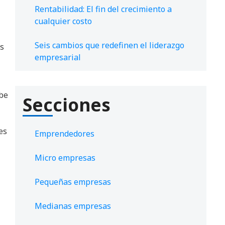
Rentabilidad: El fin del crecimiento a
cualquier costo
Seis cambios que redefinen el liderazgo
as
empresarial
ebe
Secciones
es
Emprendedores
Micro empresas
Pequeñas empresas
Medianas empresas