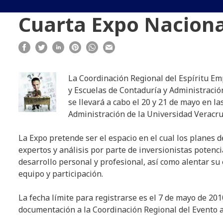
Cuarta Expo Nacion
La Coordinación Regional del Espíritu Emp
y Escuelas de Contaduría y Administraci
se llevará a cabo el 20 y 21 de mayo en l
Administración de la Universidad Veracru
La Expo pretende ser el espacio en el cual los planes 
expertos y análisis por parte de inversionistas potenc
desarrollo personal y profesional, así como alentar su 
equipo y participación.
La fecha límite para registrarse es el 7 de mayo de 201
documentación a la Coordinación Regional del Evento a