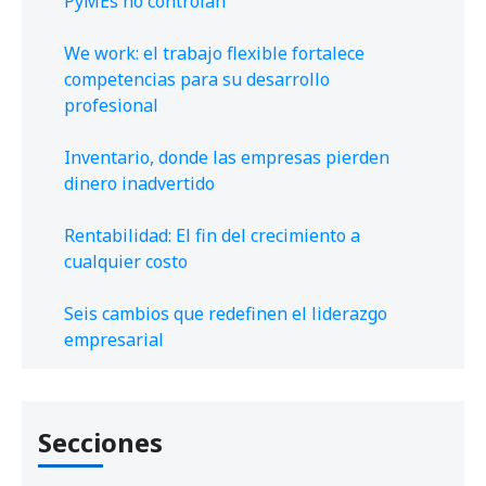
PyMEs no controlan
We work: el trabajo flexible fortalece
competencias para su desarrollo
profesional
Inventario, donde las empresas pierden
dinero inadvertido
Rentabilidad: El fin del crecimiento a
cualquier costo
Seis cambios que redefinen el liderazgo
empresarial
Secciones