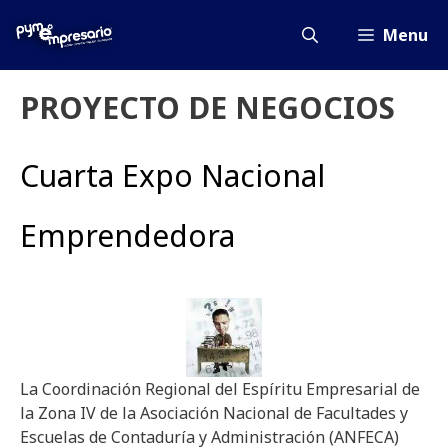
Saltar
al
Menu
contenido
PROYECTO DE NEGOCIOS
Cuarta Expo Nacional
Emprendedora
La Coordinación Regional del Espíritu Empresarial de
la Zona IV de la Asociación Nacional de Facultades y
Escuelas de Contaduría y Administración (ANFECA)