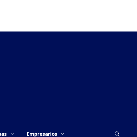
sas
Empresarios