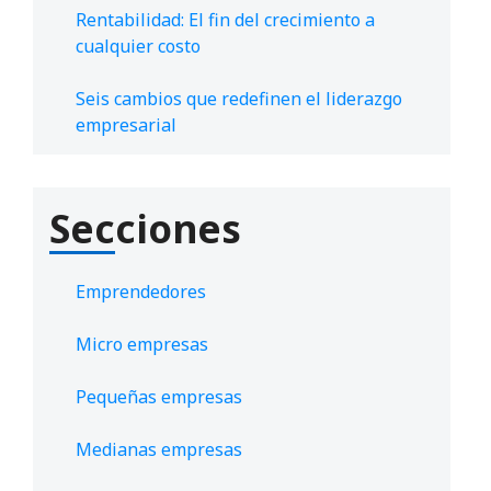
Rentabilidad: El fin del crecimiento a
cualquier costo
Seis cambios que redefinen el liderazgo
empresarial
Secciones
Emprendedores
Micro empresas
Pequeñas empresas
Medianas empresas