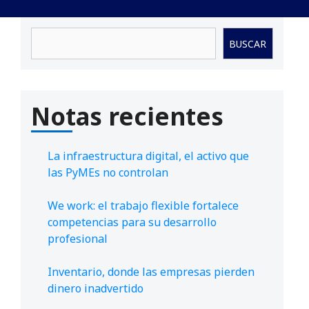
Buscar
BUSCAR
Notas recientes
La infraestructura digital, el activo que
las PyMEs no controlan
We work: el trabajo flexible fortalece
competencias para su desarrollo
profesional
Inventario, donde las empresas pierden
dinero inadvertido