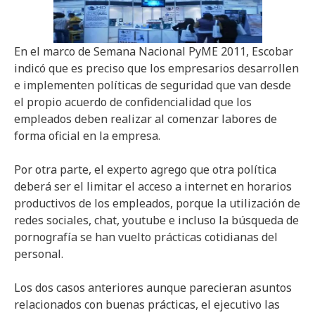
En el marco de Semana Nacional PyME 2011, Escobar
indicó que es preciso que los empresarios desarrollen
e implementen políticas de seguridad que van desde
el propio acuerdo de confidencialidad que los
empleados deben realizar al comenzar labores de
forma oficial en la empresa.
Por otra parte, el experto agrego que otra política
deberá ser el limitar el acceso a internet en horarios
productivos de los empleados, porque la utilización de
redes sociales, chat, youtube e incluso la búsqueda de
pornografía se han vuelto prácticas cotidianas del
personal.
Los dos casos anteriores aunque parecieran asuntos
relacionados con buenas prácticas, el ejecutivo las