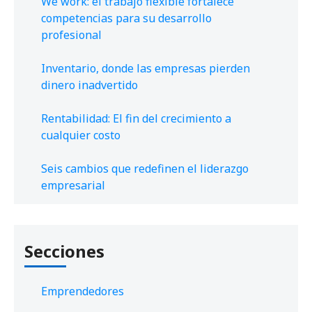
We work: el trabajo flexible fortalece
competencias para su desarrollo
profesional
Inventario, donde las empresas pierden
dinero inadvertido
Rentabilidad: El fin del crecimiento a
cualquier costo
Seis cambios que redefinen el liderazgo
empresarial
Secciones
Emprendedores