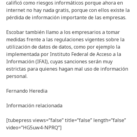
calificó como riesgos informáticos porque ahora en
internet no hay nada gratis, porque con ellos existe la
pérdida de información importante de las empresas.
Escobar también llamo a los empresarios a tomar
medidas frente a las regulaciones vigentes sobre la
utilización de datos de datos, como por ejemplo la
implementada por Instituto Federal de Acceso a la
Información (IFAI), cuyas sanciones serán muy
estrictas para quienes hagan mal uso de información
personal.
Fernando Heredia
Información relacionada
[tubepress views=”false” title=”false” length=”false”
video=”HG5uw4-NPRQ”]