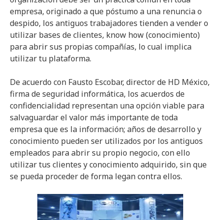
empresa, originado a que póstumo a una renuncia o
despido, los antiguos trabajadores tienden a vender o
utilizar bases de clientes, know how (conocimiento)
para abrir sus propias compañías, lo cual implica
utilizar tu plataforma.
De acuerdo con Fausto Escobar, director de HD México,
firma de seguridad informática, los acuerdos de
confidencialidad representan una opción viable para
salvaguardar el valor más importante de toda
empresa que es la información; años de desarrollo y
conocimiento pueden ser utilizados por los antiguos
empleados para abrir su propio negocio, con ello
utilizar tus clientes y conocimiento adquirido, sin que
se pueda proceder de forma legan contra ellos.