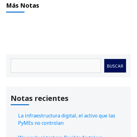
Más Notas
Buscar
BUSCAR
Notas recientes
La infraestructura digital, el activo que las
PyMEs no controlan