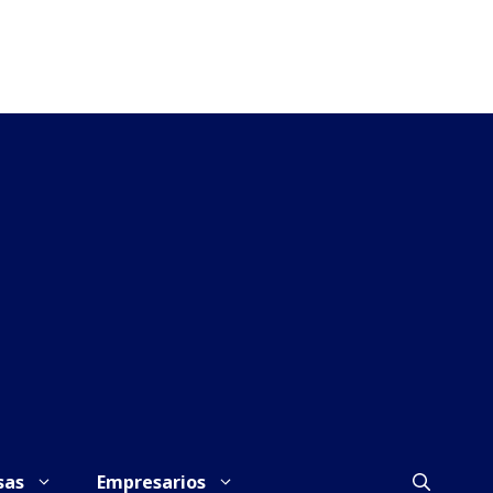
sas
Empresarios