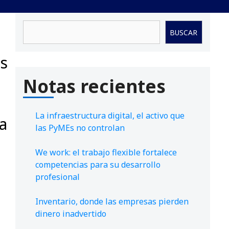
Buscar
BUSCAR
s
Notas recientes
La infraestructura digital, el activo que
a
las PyMEs no controlan
We work: el trabajo flexible fortalece
competencias para su desarrollo
profesional
Inventario, donde las empresas pierden
dinero inadvertido