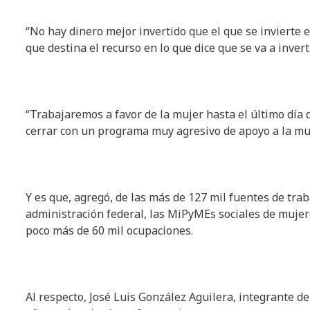
“No hay dinero mejor invertido que el que se invierte 
que destina el recurso en lo que dice que se va a inverti
“Trabajaremos a favor de la mujer hasta el último día
cerrar con un programa muy agresivo de apoyo a la muj
Y es que, agregó, de las más de 127 mil fuentes de tra
administración federal, las MiPyMEs sociales de mujer
poco más de 60 mil ocupaciones.
Al respecto, José Luis González Aguilera, integrante d