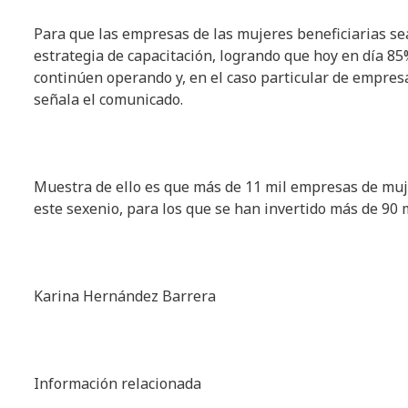
Para que las empresas de las mujeres beneficiarias se
estrategia de capacitación, logrando que hoy en día 8
continúen operando y, en el caso particular de empres
señala el comunicado.
Muestra de ello es que más de 11 mil empresas de muj
este sexenio, para los que se han invertido más de 90 
Karina Hernández Barrera
Información relacionada