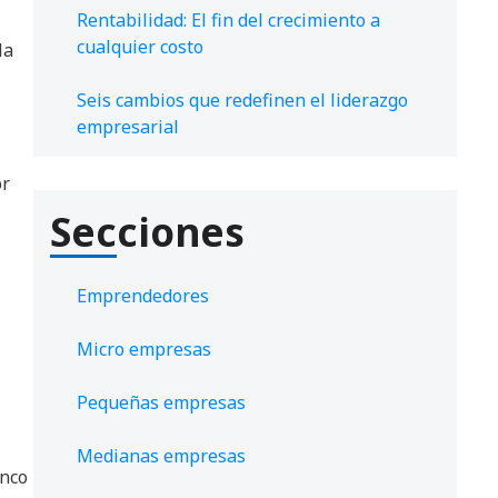
Rentabilidad: El fin del crecimiento a
cualquier costo
la
Seis cambios que redefinen el liderazgo
empresarial
or
Secciones
Emprendedores
Micro empresas
Pequeñas empresas
Medianas empresas
inco