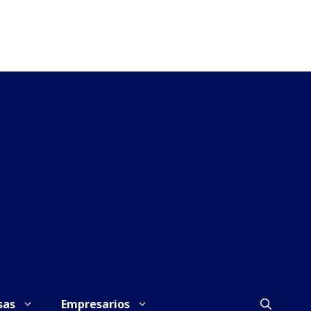
sas
Empresarios