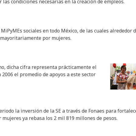
las condiciones necesarias en la creación de empleos.
0 MiPyMEs sociales en todo México, de las cuales alrededor 
 mayoritariamente por mujeres.
o, dicha cifra representa prácticamente el
 2006 el promedio de apoyos a este sector
riodo la inversión de la SE a través de Fonaes para fortalec
mujeres ya rebasa los 2 mil 819 millones de pesos.