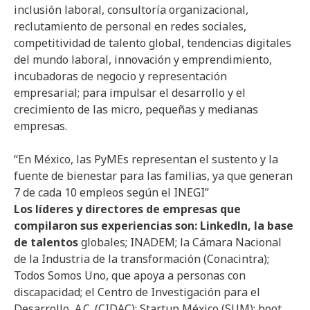
inclusión laboral, consultoría organizacional,
reclutamiento de personal en redes sociales,
competitividad de talento global, tendencias digitales
del mundo laboral, innovación y emprendimiento,
incubadoras de negocio y representación
empresarial; para impulsar el desarrollo y el
crecimiento de las micro, pequeñas y medianas
empresas.
“En México, las PyMEs representan el sustento y la
fuente de bienestar para las familias, ya que generan
7 de cada 10 empleos según el INEGI”
Los líderes y directores de empresas que
compilaron sus experiencias son: Linkedln, la base
de talentos
globales; INADEM; la Cámara Nacional
de la Industria de la transformación (Conacintra);
Todos Somos Uno, que apoya a personas con
discapacidad; el Centro de Investigación para el
Desarrollo, A.C. (CIDAC); Startup México (SUM); boot