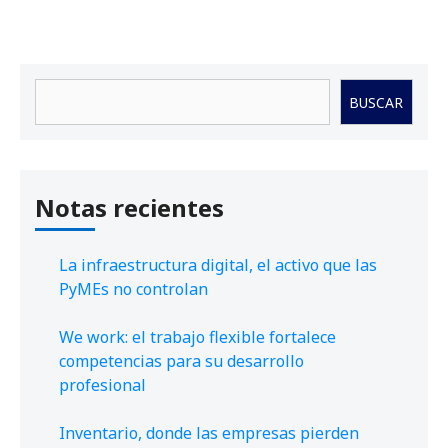
Buscar
BUSCAR
Notas recientes
La infraestructura digital, el activo que las
PyMEs no controlan
We work: el trabajo flexible fortalece
competencias para su desarrollo
profesional
Inventario, donde las empresas pierden