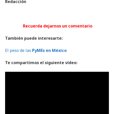
Redacción
Recuerda dejarnos un comentario
También puede interesarte:
El peso de las
PyMEs en México
Te compartimos el siguiente vídeo: