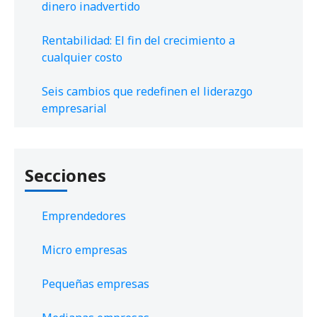
dinero inadvertido
Rentabilidad: El fin del crecimiento a
cualquier costo
Seis cambios que redefinen el liderazgo
empresarial
Secciones
Emprendedores
Micro empresas
Pequeñas empresas