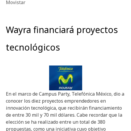
Movistar
Wayra financiará proyectos
tecnológicos
En el marco de Campus Party, Telefónica México, dio a
conocer los diez proyectos emprendedores en
innovación tecnológica, que recibirán financiamiento
de entre 30 mil y 70 mil dólares. Cabe recordar que la
elección se ha realizado entre un total de 380
propuestas, como una iniciativa cuyo objetivo