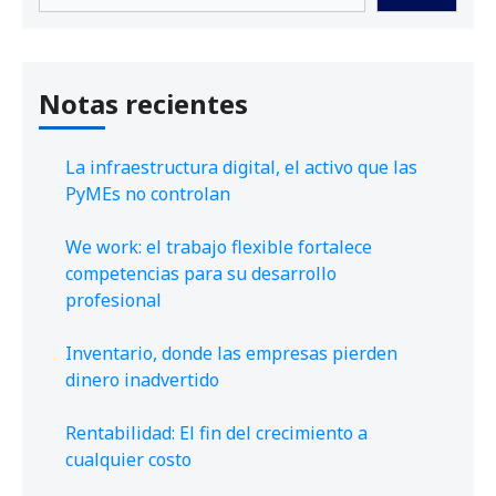
Notas recientes
La infraestructura digital, el activo que las
PyMEs no controlan
We work: el trabajo flexible fortalece
competencias para su desarrollo
profesional
Inventario, donde las empresas pierden
dinero inadvertido
Rentabilidad: El fin del crecimiento a
cualquier costo