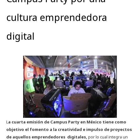
cultura emprendedora
digital
L
a cuarta emisión de Campus Party en México tiene como
objetivo el fomento a la creatividad e impulso de proyectos
de aquellos emprendedores digitales,
por lo cual integra un