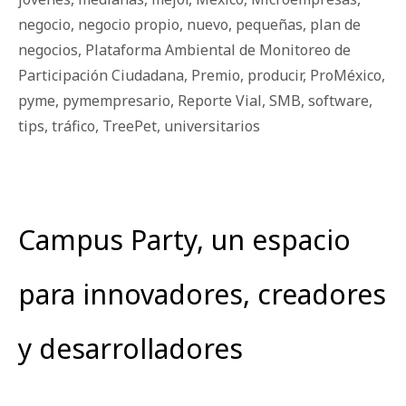
negocio
,
negocio propio
,
nuevo
,
pequeñas
,
plan de
negocios
,
Plataforma Ambiental de Monitoreo de
Participación Ciudadana
,
Premio
,
producir
,
ProMéxico
,
pyme
,
pymempresario
,
Reporte Vial
,
SMB
,
software
,
tips
,
tráfico
,
TreePet
,
universitarios
Campus Party, un espacio
para innovadores, creadores
y desarrolladores