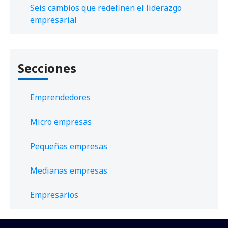
Seis cambios que redefinen el liderazgo
empresarial
Secciones
Emprendedores
Micro empresas
Pequeñas empresas
Medianas empresas
Empresarios