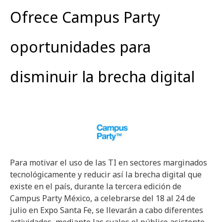
Ofrece Campus Party
oportunidades para
disminuir la brecha digital
Para motivar el uso de las TI en sectores marginados
tecnológicamente y reducir así la brecha digital que
existe en el país, durante la tercera edición de
Campus Party México, a celebrarse del 18 al 24 de
julio en Expo Santa Fe, se llevarán a cabo diferentes
actividades, mediante las cuales el público asistente