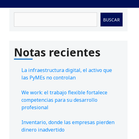
Buscar
BUSCAR
Notas recientes
La infraestructura digital, el activo que
las PyMEs no controlan
We work: el trabajo flexible fortalece
competencias para su desarrollo
profesional
Inventario, donde las empresas pierden
dinero inadvertido