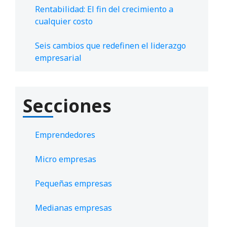
Rentabilidad: El fin del crecimiento a
cualquier costo
Seis cambios que redefinen el liderazgo
empresarial
Secciones
Emprendedores
Micro empresas
Pequeñas empresas
Medianas empresas