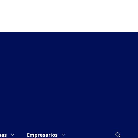
sas
Empresarios