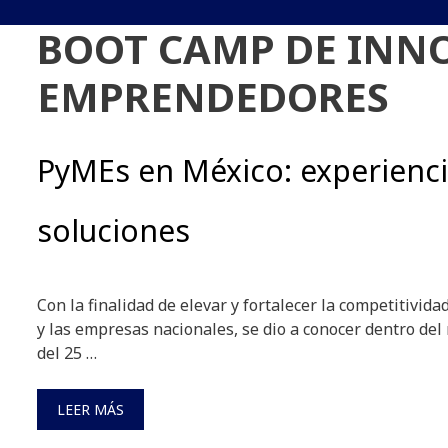
BOOT CAMP DE INN
EMPRENDEDORES
PyMEs en México: experienci
soluciones
Con la finalidad de elevar y fortalecer la competitivi
y las empresas nacionales, se dio a conocer dentro del
del 25 …
LEER MÁS