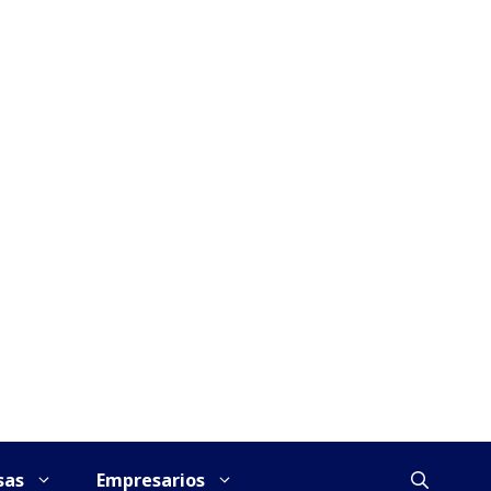
sas
Empresarios