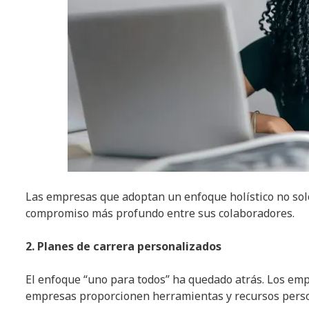
Las empresas que adoptan un enfoque holístico no so
compromiso más profundo entre sus colaboradores.
2. Planes de carrera personalizados
El enfoque “uno para todos” ha quedado atrás. Los emp
empresas proporcionen herramientas y recursos perso