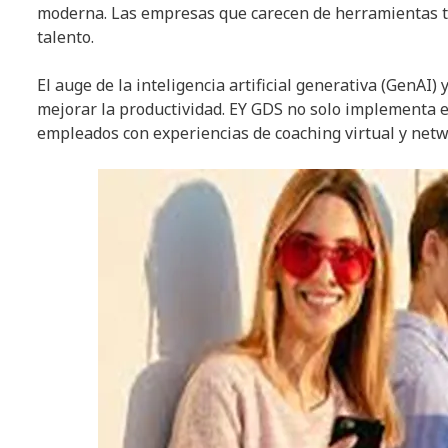
moderna. Las empresas que carecen de herramientas t
talento.
El auge de la inteligencia artificial generativa (GenAI)
mejorar la productividad. EY GDS no solo implementa 
empleados con experiencias de coaching virtual y netw