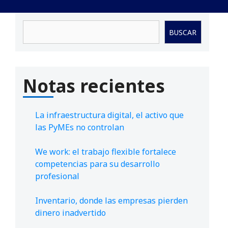
Buscar
BUSCAR
Notas recientes
La infraestructura digital, el activo que
las PyMEs no controlan
We work: el trabajo flexible fortalece
competencias para su desarrollo
profesional
Inventario, donde las empresas pierden
dinero inadvertido