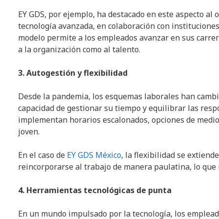
EY GDS, por ejemplo, ha destacado en este aspecto al ofr
tecnología avanzada, en colaboración con institucione
modelo permite a los empleados avanzar en sus carrer
a la organización como al talento.
3. Autogestión y flexibilidad
Desde la pandemia, los esquemas laborales han cambi
capacidad de gestionar su tiempo y equilibrar las res
implementan horarios escalonados, opciones de medio
joven.
En el caso de
EY GDS México
, la flexibilidad se extien
reincorporarse al trabajo de manera paulatina, lo que
4. Herramientas tecnológicas de punta
En un mundo impulsado por la tecnología, los emplead