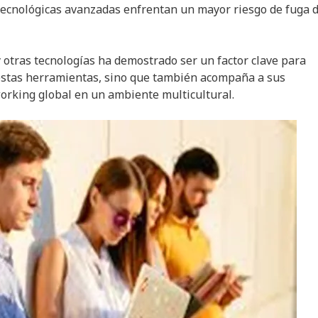
ecnológicas avanzadas enfrentan un mayor riesgo de fuga 
 y otras tecnologías ha demostrado ser un factor clave para
estas herramientas, sino que también acompaña a sus
orking global en un ambiente multicultural.