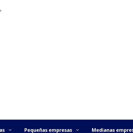
as
Pequeñas empresas
Medianas empre