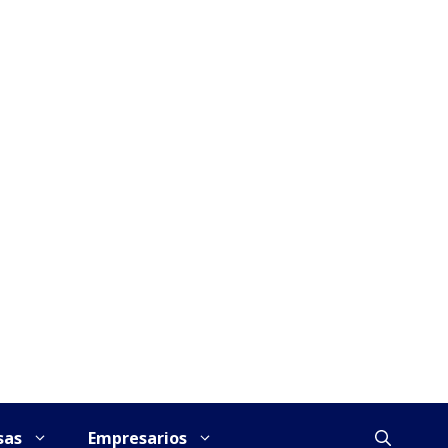
sas
Empresarios