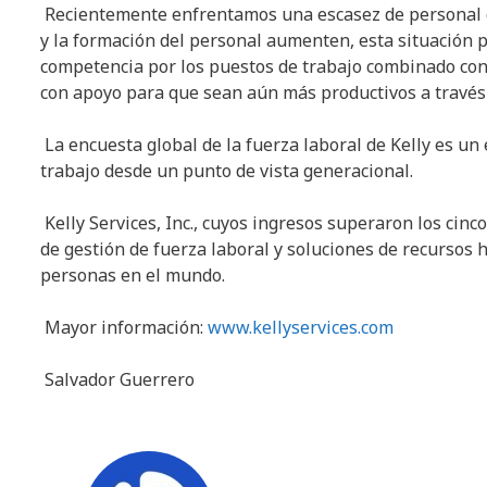
Recientemente enfrentamos una escasez de personal cal
y la formación del personal aumenten, esta situación p
competencia por los puestos de trabajo combinado con 
con apoyo para que sean aún más productivos a través d
La encuesta global de la fuerza laboral de Kelly es un 
trabajo desde un punto de vista generacional.
Kelly Services, Inc., cuyos ingresos superaron los cinc
de gestión de fuerza laboral y soluciones de recursos
personas en el mundo.
Mayor información:
www.kellyservices.com
Salvador Guerrero