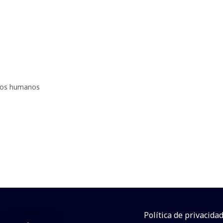
sos humanos
Política de privacida