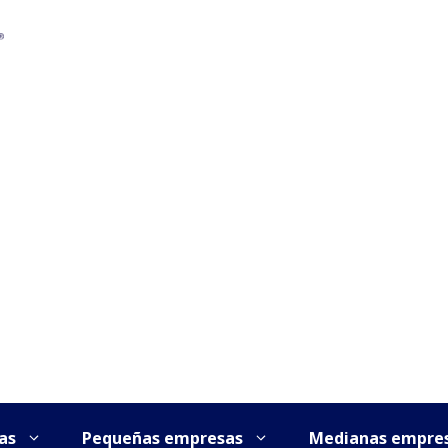
as
Pequeñas empresas
Medianas empre