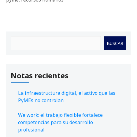
Buscar
BUSCAR
Notas recientes
La infraestructura digital, el activo que las
PyMEs no controlan
We work: el trabajo flexible fortalece
competencias para su desarrollo
profesional