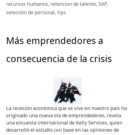
recursos humanos
,
retencion de talento
,
SAP
,
selección de personal
,
tips
Más emprendedores a
consecuencia de la crisis
La recesión económica que se vive en nuestro país ha
originado una nueva ola de emprendedores, revela
una encuesta internacional de Kelly Services, quien
desarrolló el estudio con base en las opiniones de