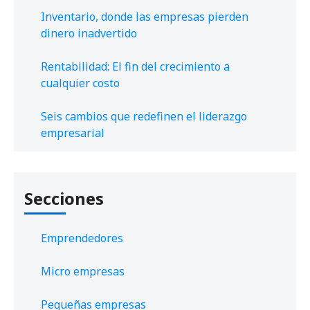
Inventario, donde las empresas pierden
dinero inadvertido
Rentabilidad: El fin del crecimiento a
cualquier costo
Seis cambios que redefinen el liderazgo
empresarial
Secciones
Emprendedores
Micro empresas
Pequeñas empresas