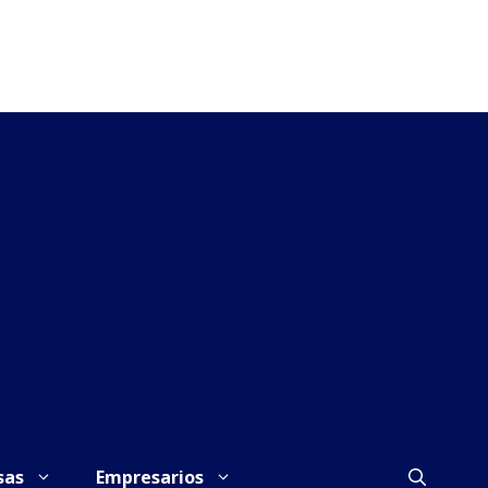
sas
Empresarios