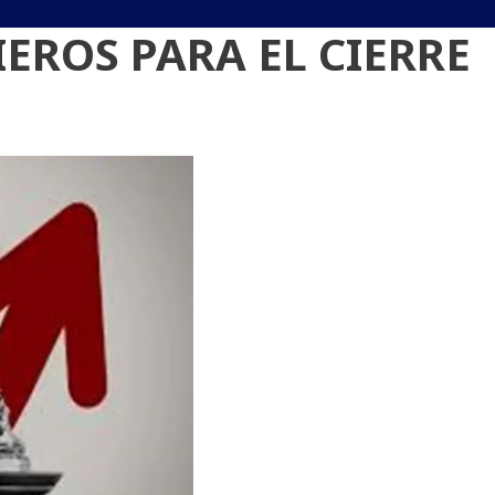
EROS PARA EL CIERRE