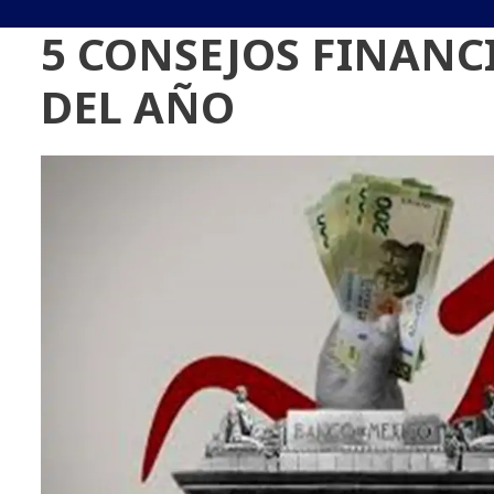
5 CONSEJOS FINANCI
DEL AÑO