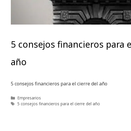
5 consejos financieros para e
año
5 consejos financieros para el cierre del año
Categorías
Empresarios
Etiquetas
5 consejos financieros para el cierre del año