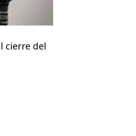
l cierre del