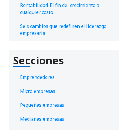
Rentabilidad: El fin del crecimiento a
cualquier costo
Seis cambios que redefinen el liderazgo
empresarial
Secciones
Emprendedores
Micro empresas
Pequeñas empresas
Medianas empresas