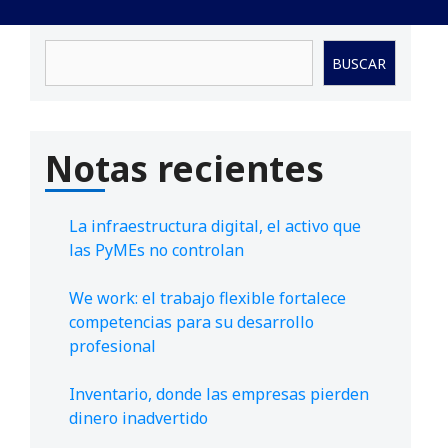
Buscar
BUSCAR
Notas recientes
La infraestructura digital, el activo que
las PyMEs no controlan
We work: el trabajo flexible fortalece
competencias para su desarrollo
profesional
Inventario, donde las empresas pierden
dinero inadvertido