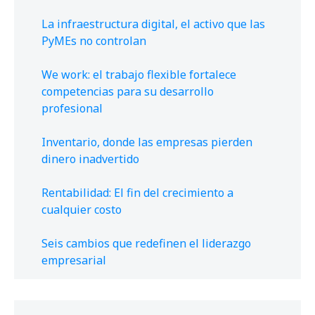
La infraestructura digital, el activo que las
PyMEs no controlan
We work: el trabajo flexible fortalece
competencias para su desarrollo
profesional
Inventario, donde las empresas pierden
dinero inadvertido
Rentabilidad: El fin del crecimiento a
cualquier costo
Seis cambios que redefinen el liderazgo
empresarial