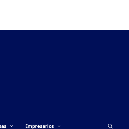
sas
Empresarios