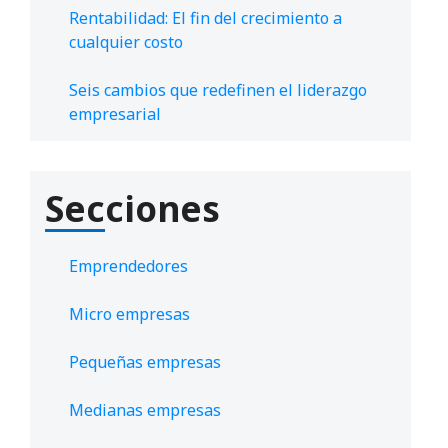
Rentabilidad: El fin del crecimiento a
cualquier costo
Seis cambios que redefinen el liderazgo
empresarial
Secciones
Emprendedores
Micro empresas
Pequeñas empresas
Medianas empresas