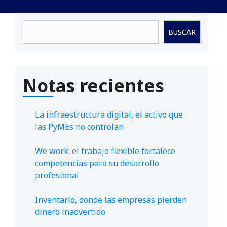
Buscar
BUSCAR
Notas recientes
La infraestructura digital, el activo que
las PyMEs no controlan
We work: el trabajo flexible fortalece
competencias para su desarrollo
profesional
Inventario, donde las empresas pierden
dinero inadvertido