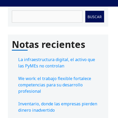
Buscar
BUSCAR
Notas recientes
La infraestructura digital, el activo que
las PyMEs no controlan
We work: el trabajo flexible fortalece
competencias para su desarrollo
profesional
Inventario, donde las empresas pierden
dinero inadvertido