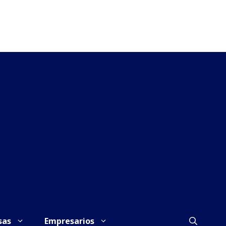
sas
Empresarios