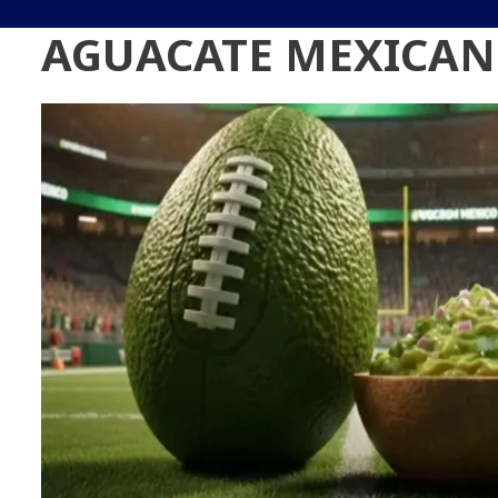
AGUACATE MEXICA