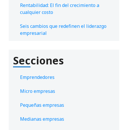
Rentabilidad: El fin del crecimiento a
cualquier costo
Seis cambios que redefinen el liderazgo
empresarial
Secciones
Emprendedores
Micro empresas
Pequeñas empresas
Medianas empresas