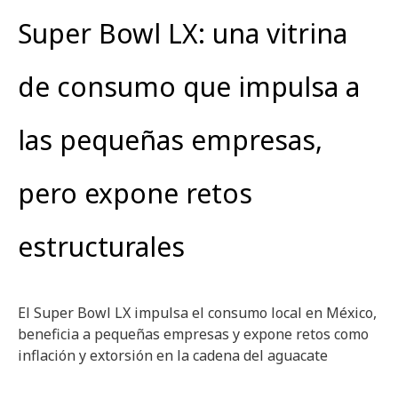
Super Bowl LX: una vitrina
de consumo que impulsa a
las pequeñas empresas,
pero expone retos
estructurales
El Super Bowl LX impulsa el consumo local en México,
beneficia a pequeñas empresas y expone retos como
inflación y extorsión en la cadena del aguacate