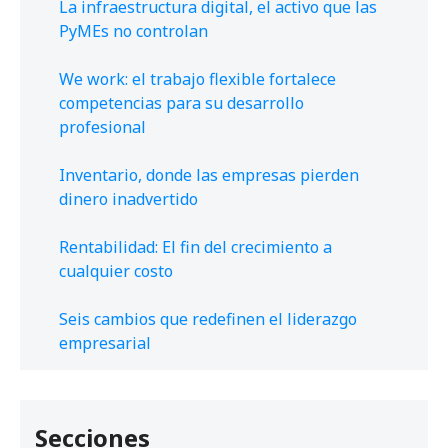
La infraestructura digital, el activo que las
PyMEs no controlan
We work: el trabajo flexible fortalece
competencias para su desarrollo
profesional
Inventario, donde las empresas pierden
dinero inadvertido
Rentabilidad: El fin del crecimiento a
cualquier costo
Seis cambios que redefinen el liderazgo
empresarial
Secciones