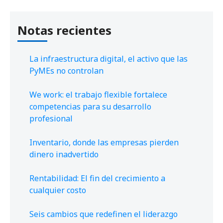
Notas recientes
La infraestructura digital, el activo que las
PyMEs no controlan
We work: el trabajo flexible fortalece
competencias para su desarrollo
profesional
Inventario, donde las empresas pierden
dinero inadvertido
Rentabilidad: El fin del crecimiento a
cualquier costo
Seis cambios que redefinen el liderazgo