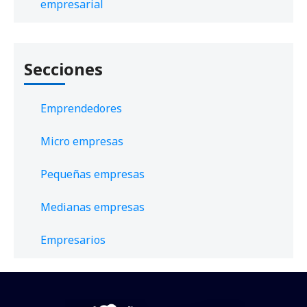
empresarial
Secciones
Emprendedores
Micro empresas
Pequeñas empresas
Medianas empresas
Empresarios