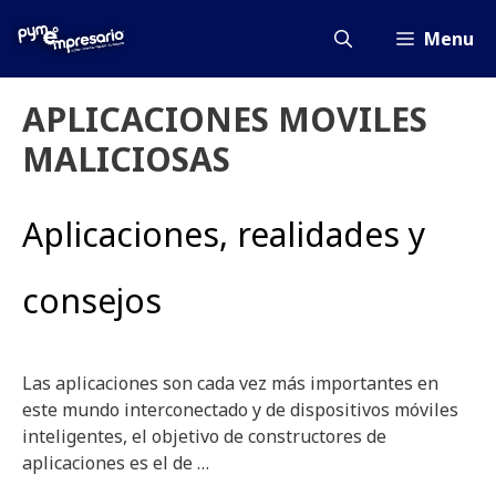
Saltar
al
Menu
contenido
APLICACIONES MOVILES
MALICIOSAS
Aplicaciones, realidades y
consejos
Las aplicaciones son cada vez más importantes en
este mundo interconectado y de dispositivos móviles
inteligentes, el objetivo de constructores de
aplicaciones es el de …