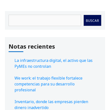
Buscar
BUSCAR
Notas recientes
La infraestructura digital, el activo que las
PyMEs no controlan
We work: el trabajo flexible fortalece
competencias para su desarrollo
profesional
Inventario, donde las empresas pierden
dinero inadvertido