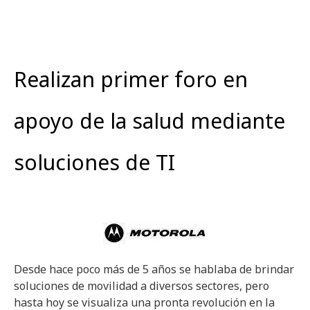
Realizan primer foro en
apoyo de la salud mediante
soluciones de TI
Desde hace poco más de 5 años se hablaba de brindar
soluciones de movilidad a diversos sectores, pero
hasta hoy se visualiza una pronta revolución en la