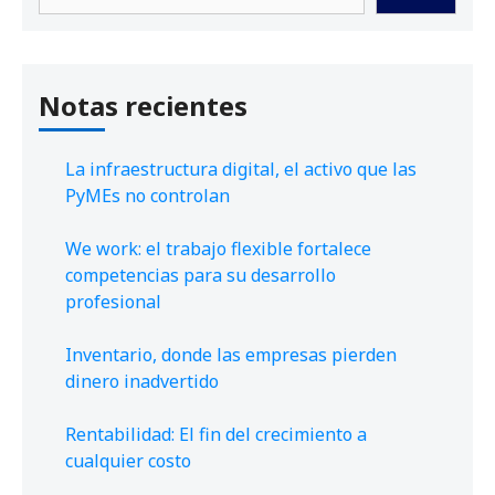
Notas recientes
La infraestructura digital, el activo que las
PyMEs no controlan
We work: el trabajo flexible fortalece
competencias para su desarrollo
profesional
Inventario, donde las empresas pierden
dinero inadvertido
Rentabilidad: El fin del crecimiento a
cualquier costo