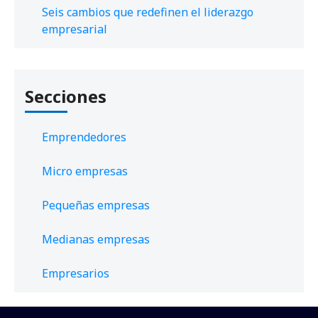
Seis cambios que redefinen el liderazgo
empresarial
Secciones
Emprendedores
Micro empresas
Pequeñas empresas
Medianas empresas
Empresarios