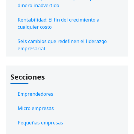
dinero inadvertido
Rentabilidad: El fin del crecimiento a
cualquier costo
Seis cambios que redefinen el liderazgo
empresarial
Secciones
Emprendedores
Micro empresas
Pequeñas empresas