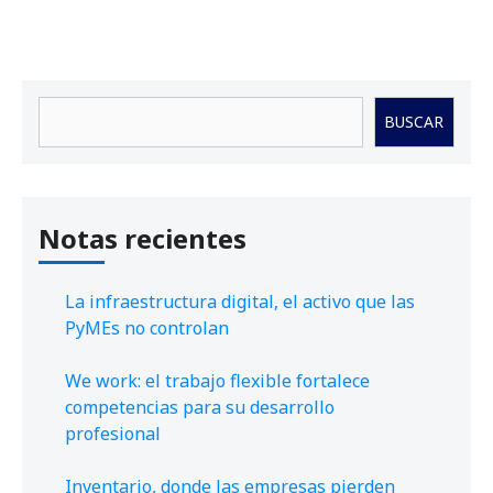
Buscar
BUSCAR
Notas recientes
La infraestructura digital, el activo que las
PyMEs no controlan
We work: el trabajo flexible fortalece
competencias para su desarrollo
profesional
Inventario, donde las empresas pierden