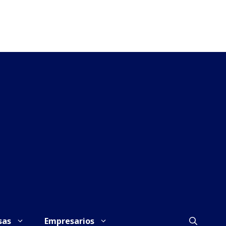
sas
Empresarios