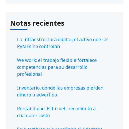
Notas recientes
La infraestructura digital, el activo que las
PyMEs no controlan
We work: el trabajo flexible fortalece
competencias para su desarrollo
profesional
Inventario, donde las empresas pierden
dinero inadvertido
Rentabilidad: El fin del crecimiento a
cualquier costo