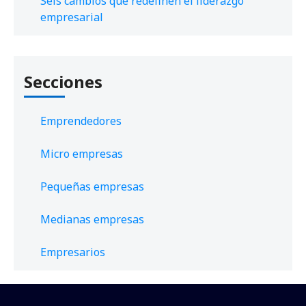
Seis cambios que redefinen el liderazgo
empresarial
Secciones
Emprendedores
Micro empresas
Pequeñas empresas
Medianas empresas
Empresarios