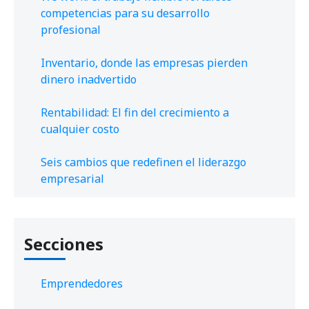
competencias para su desarrollo
profesional
Inventario, donde las empresas pierden
dinero inadvertido
Rentabilidad: El fin del crecimiento a
cualquier costo
Seis cambios que redefinen el liderazgo
empresarial
Secciones
Emprendedores