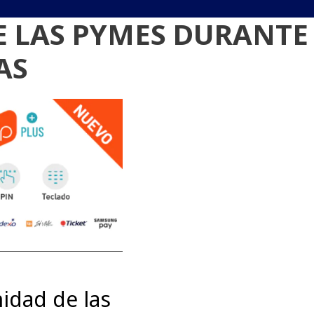
E LAS PYMES DURANTE
AS
nidad de las