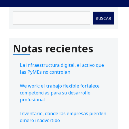
Buscar
BUSCAR
Notas recientes
La infraestructura digital, el activo que
las PyMEs no controlan
We work: el trabajo flexible fortalece
competencias para su desarrollo
profesional
Inventario, donde las empresas pierden
dinero inadvertido