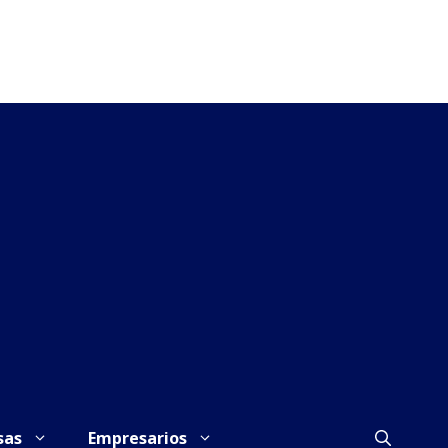
sas
Empresarios