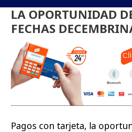
LA OPORTUNIDAD D
FECHAS DECEMBRIN
Pagos con tarjeta, la oportu