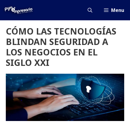
Saltar
al
Menu
contenido
CÓMO LAS TECNOLOGÍAS
BLINDAN SEGURIDAD A
LOS NEGOCIOS EN EL
SIGLO XXI