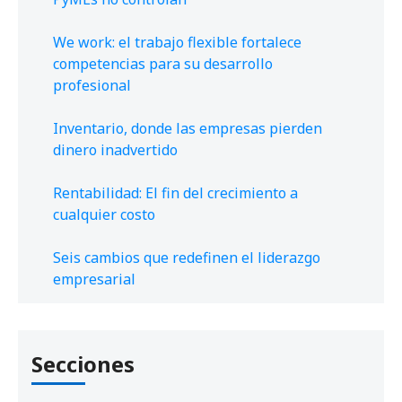
We work: el trabajo flexible fortalece
competencias para su desarrollo
profesional
Inventario, donde las empresas pierden
dinero inadvertido
Rentabilidad: El fin del crecimiento a
cualquier costo
Seis cambios que redefinen el liderazgo
empresarial
Secciones