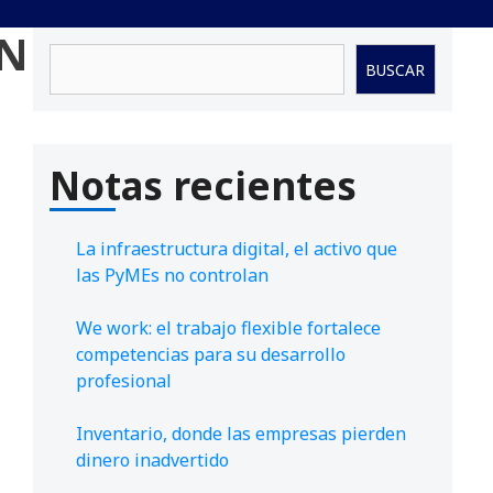
UN
Buscar
BUSCAR
Notas recientes
La infraestructura digital, el activo que
las PyMEs no controlan
We work: el trabajo flexible fortalece
competencias para su desarrollo
profesional
Inventario, donde las empresas pierden
dinero inadvertido