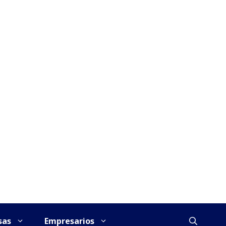
sas
Empresarios