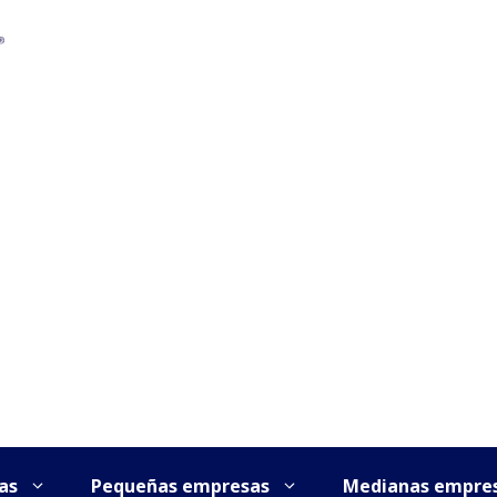
as
Pequeñas empresas
Medianas empre