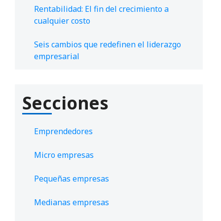
Rentabilidad: El fin del crecimiento a
cualquier costo
Seis cambios que redefinen el liderazgo
empresarial
Secciones
Emprendedores
Micro empresas
Pequeñas empresas
Medianas empresas