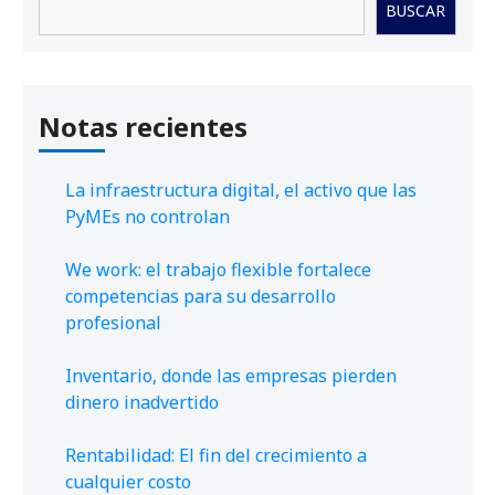
BUSCAR
Notas recientes
La infraestructura digital, el activo que las
PyMEs no controlan
We work: el trabajo flexible fortalece
competencias para su desarrollo
profesional
Inventario, donde las empresas pierden
dinero inadvertido
Rentabilidad: El fin del crecimiento a
cualquier costo