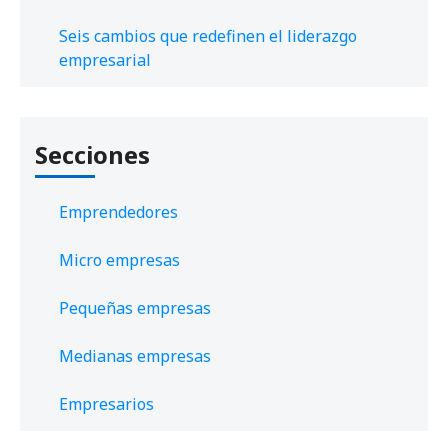
Seis cambios que redefinen el liderazgo
empresarial
Secciones
Emprendedores
Micro empresas
Pequeñas empresas
Medianas empresas
Empresarios