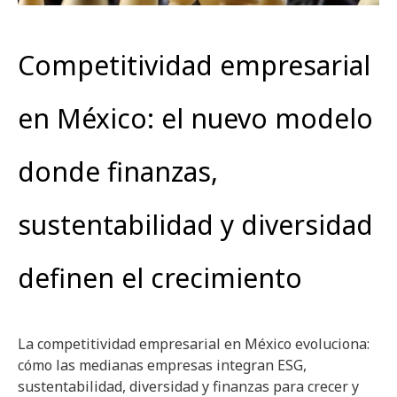
Competitividad empresarial
en México: el nuevo modelo
donde finanzas,
sustentabilidad y diversidad
definen el crecimiento
La competitividad empresarial en México evoluciona:
cómo las medianas empresas integran ESG,
sustentabilidad, diversidad y finanzas para crecer y