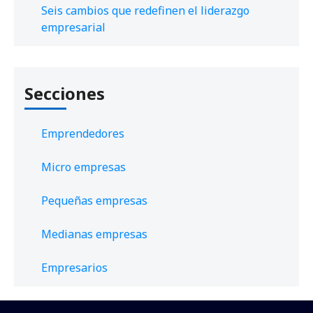
Seis cambios que redefinen el liderazgo
empresarial
Secciones
Emprendedores
Micro empresas
Pequeñas empresas
Medianas empresas
Empresarios