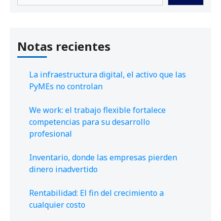
Notas recientes
La infraestructura digital, el activo que las
PyMEs no controlan
We work: el trabajo flexible fortalece
competencias para su desarrollo
profesional
Inventario, donde las empresas pierden
dinero inadvertido
Rentabilidad: El fin del crecimiento a
cualquier costo