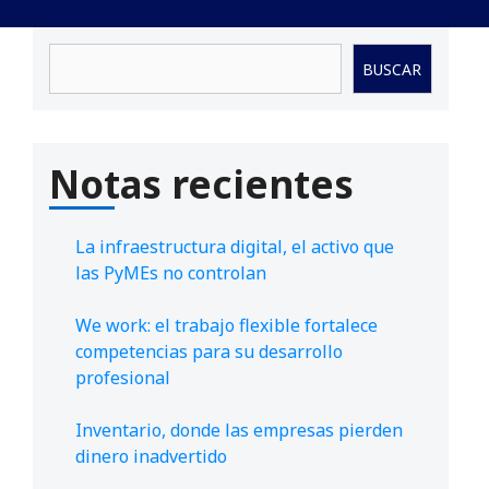
Buscar
BUSCAR
Notas recientes
La infraestructura digital, el activo que
las PyMEs no controlan
We work: el trabajo flexible fortalece
competencias para su desarrollo
profesional
Inventario, donde las empresas pierden
dinero inadvertido