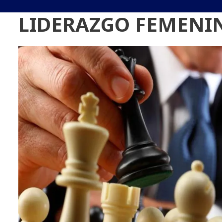
LIDERAZGO FEMENI