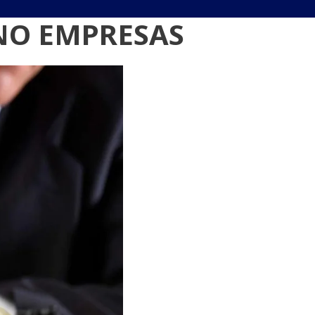
NO EMPRESAS