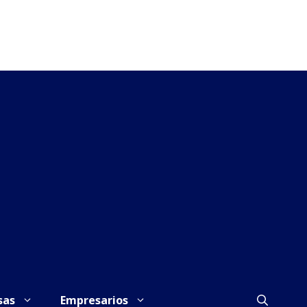
sas
Empresarios