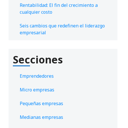
Rentabilidad: El fin del crecimiento a
cualquier costo
Seis cambios que redefinen el liderazgo
empresarial
Secciones
Emprendedores
Micro empresas
Pequeñas empresas
Medianas empresas