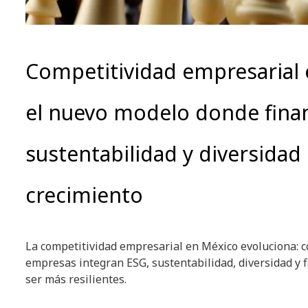
Competitividad empresarial 
el nuevo modelo donde fina
sustentabilidad y diversidad 
crecimiento
La competitividad empresarial en México evoluciona: 
empresas integran ESG, sustentabilidad, diversidad y f
ser más resilientes.