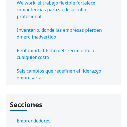
We work: el trabajo flexible fortalece
competencias para su desarrollo
profesional
Inventario, donde las empresas pierden
dinero inadvertido
Rentabilidad: El fin del crecimiento a
cualquier costo
Seis cambios que redefinen el liderazgo
empresarial
Secciones
Emprendedores