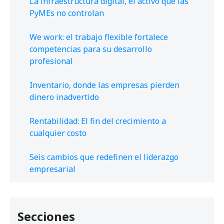
La infraestructura digital, el activo que las
PyMEs no controlan
We work: el trabajo flexible fortalece
competencias para su desarrollo
profesional
Inventario, donde las empresas pierden
dinero inadvertido
Rentabilidad: El fin del crecimiento a
cualquier costo
Seis cambios que redefinen el liderazgo
empresarial
Secciones